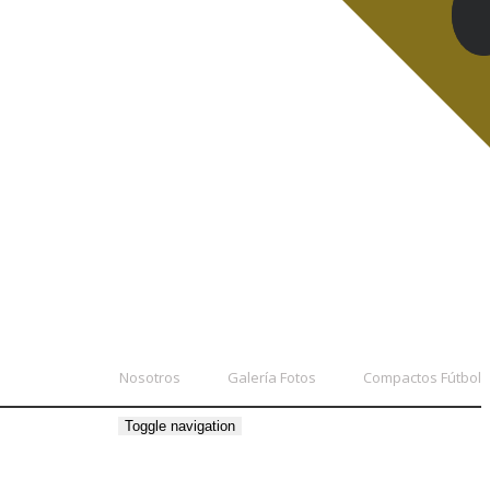
Nosotros
Galería Fotos
Compactos Fútbol
Toggle navigation