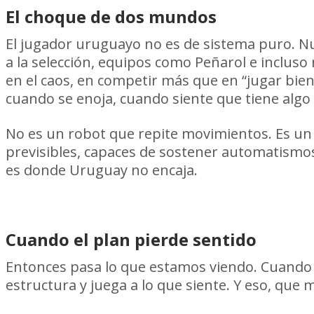
El choque de dos mundos
El jugador uruguayo no es de sistema puro. Nun
a la selección, equipos como Peñarol e incluso 
en el caos, en competir más que en “jugar bie
cuando se enoja, cuando siente que tiene alg
No es un robot que repite movimientos. Es un 
previsibles, capaces de sostener automatismo
es donde Uruguay no encaja.
Cuando el plan pierde sentido
Entonces pasa lo que estamos viendo. Cuando el
estructura y juega a lo que siente. Y eso, que 