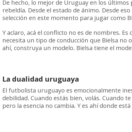
De hecho, lo mejor de Uruguay en los últimos 
rebeldía. Desde el estado de ánimo. Desde eso
selección en este momento para jugar como Bi
Y aclaro, acá el conflicto no es de nombres. Es
necesita un tipo de conducción que Bielsa no of
ahí, construya un modelo. Bielsa tiene el mode
La dualidad uruguaya
El futbolista uruguayo es emocionalmente ines
debilidad. Cuando estás bien, volás. Cuando te
pero la esencia no cambia. Y es ahí donde está