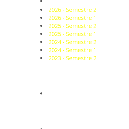
PLANTEL
2026 - Semestre 2
2026 - Semestre 1
2025 - Semestre 2
2025 - Semestre 1
2024 - Semestre 2
2024 - Semestre 1
2023 - Semestre 2
NOTICIAS