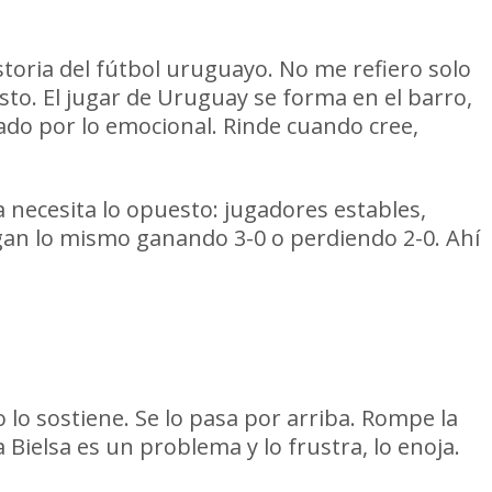
storia del fútbol uruguayo. No me refiero solo
esto. El jugar de Uruguay se forma en el barro,
ado por lo emocional. Rinde cuando cree,
 necesita lo opuesto: jugadores estables,
gan lo mismo ganando 3-0 o perdiendo 2-0. Ahí
 lo sostiene. Se lo pasa por arriba. Rompe la
Bielsa es un problema y lo frustra, lo enoja.