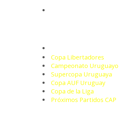
INICIO
TORNEOS
Copa Libertadores
Campeonato Uruguayo
Supercopa Uruguaya
Copa AUF Uruguay
Copa de la Liga
Próximos Partidos CAP