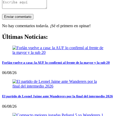
No hay comentarios todavía. ¡Sé el primero en opinar!
Últimas Noticias:
Forlán vuelve a casa: la AUF lo confirmó al frente de la mayor y la sub 20
06/08/26
El partido de Leonel Jaime ante Wanderers por la final del intermedio 2026
06/08/26