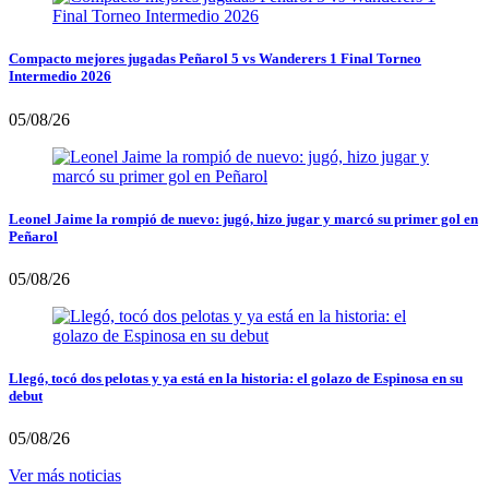
Compacto mejores jugadas Peñarol 5 vs Wanderers 1 Final Torneo
Intermedio 2026
05/08/26
Leonel Jaime la rompió de nuevo: jugó, hizo jugar y marcó su primer gol en
Peñarol
05/08/26
Llegó, tocó dos pelotas y ya está en la historia: el golazo de Espinosa en su
debut
05/08/26
Ver más noticias