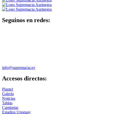
Seguinos en redes:
info@supremacia.uy
Accesos directos:
Plantel
Galería
Noticias
Tablas
Camisetas
Estadios Uruguay