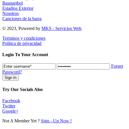
Basquetbol
Estadios Exterior
Nosotros
Canciones de la barra
© 2023, Powered by
MKS - Servicios Web
Terminos y condiciones
Política de privacidad
Login To Your Account
Forget
Password?
Try Our Socials Also
Facebook
Twitter
Google+
Not A Member Yet ?
Sign - Up Now !