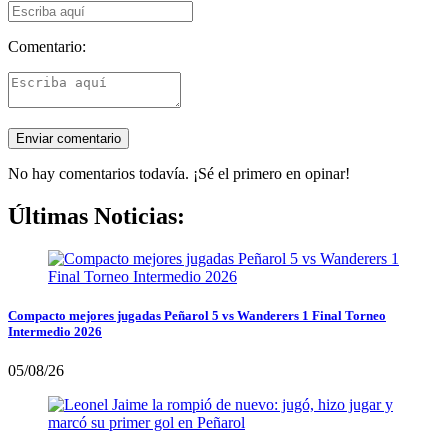
Comentario:
No hay comentarios todavía. ¡Sé el primero en opinar!
Últimas Noticias:
Compacto mejores jugadas Peñarol 5 vs Wanderers 1 Final Torneo
Intermedio 2026
05/08/26