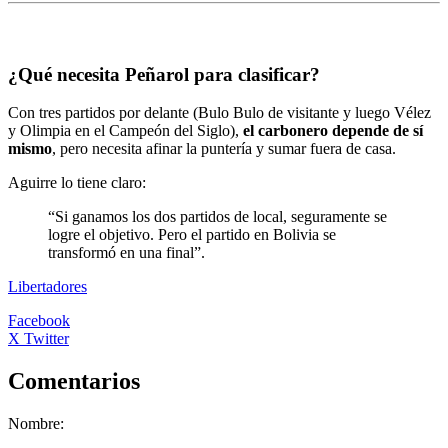
¿Qué necesita Peñarol para clasificar?
Con tres partidos por delante (Bulo Bulo de visitante y luego Vélez
y Olimpia en el Campeón del Siglo),
el carbonero depende de sí
mismo
, pero necesita afinar la puntería y sumar fuera de casa.
Aguirre lo tiene claro:
“Si ganamos los dos partidos de local, seguramente se
logre el objetivo. Pero el partido en Bolivia se
transformó en una final”.
Libertadores
Facebook
X Twitter
Comentarios
Nombre: