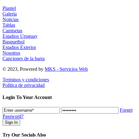
Plantel
Galería
Noticias
Tablas
Camisetas
Estadios Uruguay
Basquetbol
Estadios Exterior
Nosotros
Canciones de la barra
© 2023, Powered by
MKS - Servicios Web
Terminos y condiciones
Política de privacidad
Login To Your Account
Forget
Password?
Try Our Socials Also