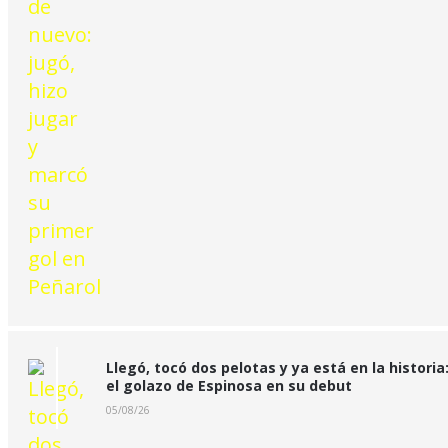
Llegó, tocó dos pelotas y ya está en la historia
el golazo de Espinosa en su debut
05/08/26