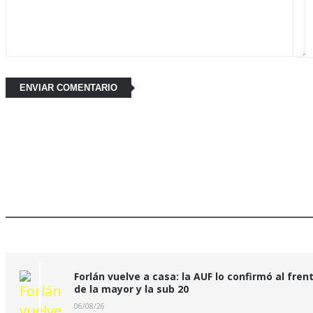
Últimas Noticias:
Forlán vuelve a casa: la AUF lo confirmó al fren
de la mayor y la sub 20
06/08/26