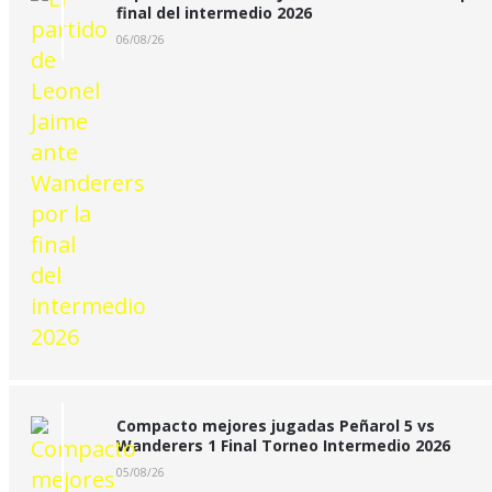
final del intermedio 2026
06/08/26
Compacto mejores jugadas Peñarol 5 vs
Wanderers 1 Final Torneo Intermedio 2026
05/08/26