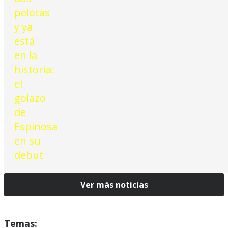
Ver más noticias
Temas: