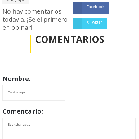
Facebook
No hay comentarios
todavía. ¡Sé el primero
X Twitter
en opinar!
COMENTARIOS
Nombre:
Comentario: