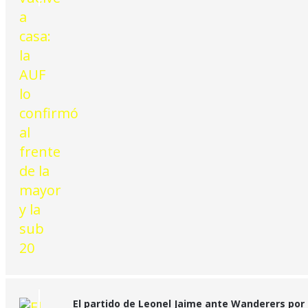
El partido de Leonel Jaime ante Wanderers por 