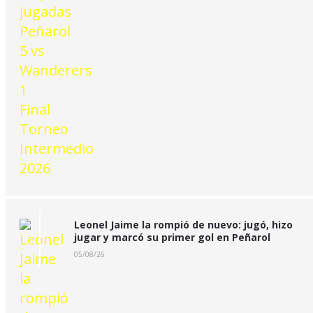
Leonel Jaime la rompió de nuevo: jugó, hizo
jugar y marcó su primer gol en Peñarol
05/08/26