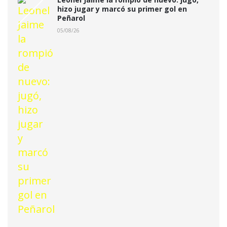
hizo jugar y marcó su primer gol en
Peñarol
05/08/26