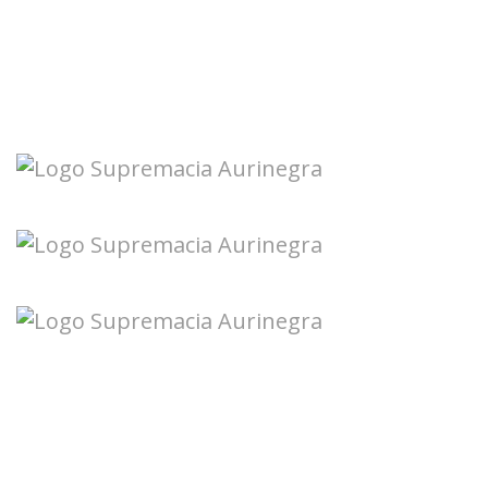
Seguinos en redes: