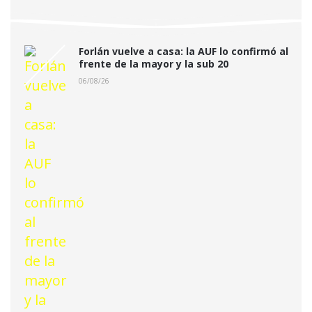
Forlán vuelve a casa: la AUF lo confirmó al
frente de la mayor y la sub 20
06/08/26