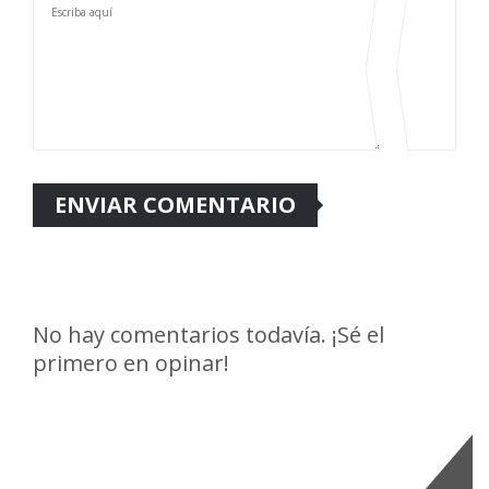
No hay comentarios todavía. ¡Sé el
primero en opinar!
Últimas Noticias: