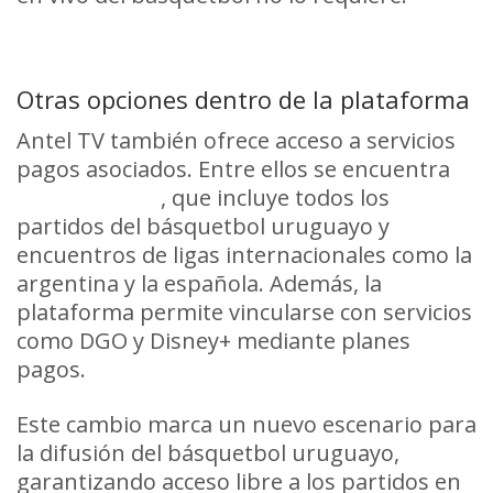
Otras opciones dentro de la plataforma
Antel TV también ofrece acceso a servicios
pagos asociados. Entre ellos se encuentra
BasquetPass
, que incluye todos los
partidos del básquetbol uruguayo y
encuentros de ligas internacionales como la
argentina y la española. Además, la
plataforma permite vincularse con servicios
como DGO y Disney+ mediante planes
pagos.
Este cambio marca un nuevo escenario para
la difusión del básquetbol uruguayo,
garantizando acceso libre a los partidos en