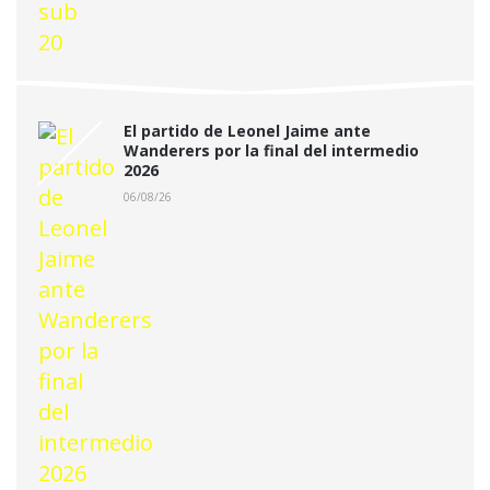
El partido de Leonel Jaime ante
Wanderers por la final del intermedio
2026
06/08/26