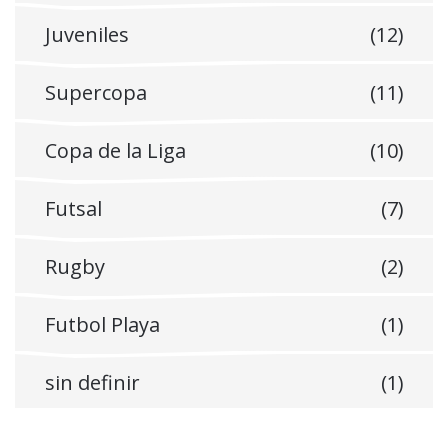
Juveniles
(12)
Supercopa
(11)
Copa de la Liga
(10)
Futsal
(7)
Rugby
(2)
Futbol Playa
(1)
sin definir
(1)