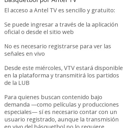
El acceso a Antel TV es sencillo y gratuito:
Se puede ingresar a través de la aplicación
oficial o desde el sitio web
anteltv.com.uy
No es necesario registrarse para ver las
señales en vivo
Desde este miércoles, VTV estará disponible
en la plataforma y transmitirá los partidos
de la LUB
Para quienes buscan contenido bajo
demanda —como películas y producciones
especiales— sí es necesario contar con un
usuario registrado, aunque la transmisión
en vivo del básquetbol no lo requiere.