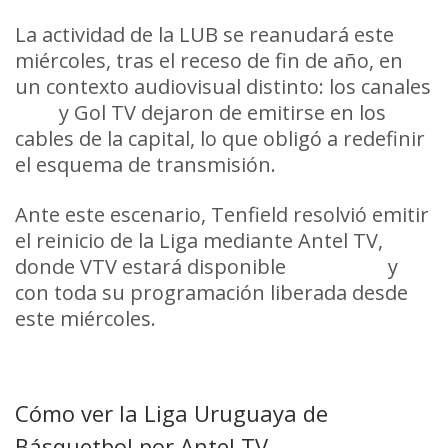
La actividad de la LUB se reanudará este
miércoles, tras el receso de fin de año, en
un contexto audiovisual distinto: los canales
VTV
y Gol TV dejaron de emitirse en los
cables de la capital, lo que obligó a redefinir
el esquema de transmisión.
Ante este escenario, Tenfield resolvió emitir
el reinicio de la Liga mediante Antel TV,
donde VTV estará disponible
sin costo
y
con toda su programación liberada desde
este miércoles.
Cómo ver la Liga Uruguaya de
Básquetbol por Antel TV