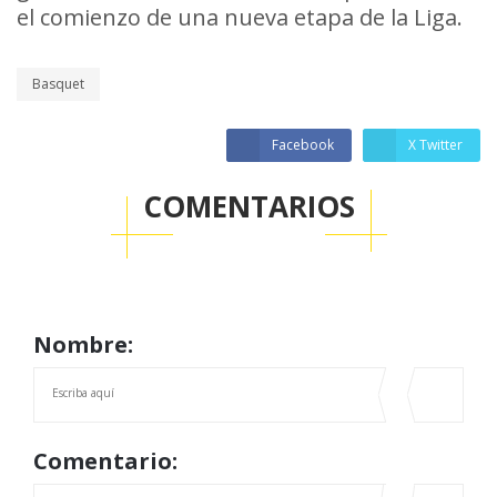
el comienzo de una nueva etapa de la Liga.
Basquet
Facebook
X Twitter
COMENTARIOS
Nombre:
Comentario: