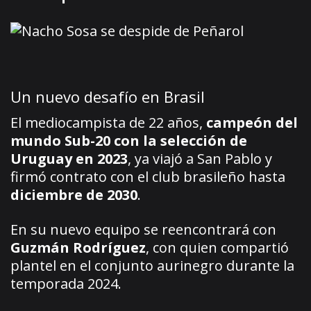
Un nuevo desafío en Brasil
El mediocampista de 22 años,
campeón del
mundo Sub-20 con la selección de
Uruguay en 2023
, ya viajó a San Pablo y
firmó contrato con el club brasileño hasta
diciembre de 2030
.
En su nuevo equipo se reencontrará con
Guzmán Rodríguez
, con quien compartió
plantel en el conjunto aurinegro durante la
temporada 2024.