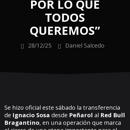
POR LO QUE
TODOS
QUEREMOS”
28/12/25
Daniel Salcedo
Se hizo oficial este sábado la transferencia
de
Ignacio Sosa
desde
Peñarol
al
Red Bull
Bragantino
, en una operación que marca