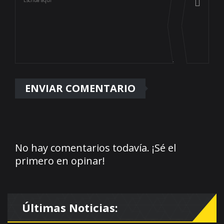
No hay comentarios todavía. ¡Sé el
primero en opinar!
Últimas Noticias: