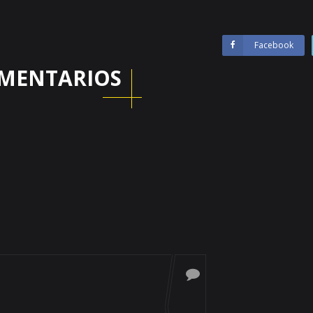
Facebook
MENTARIOS