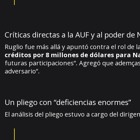
Críticas directas a la AUF y al poder de
Ruglio fue más allá y apuntó contra el rol de la
créditos por 8 millones de dólares para 
futuras participaciones”. Agregó que ademças 
adversario”.
Un pliego con “deficiencias enormes”
El análisis del pliego estuvo a cargo del dirig