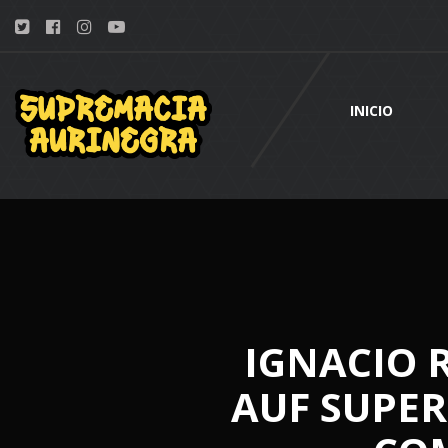
INICIO
IGNACIO R
AUF SUPER