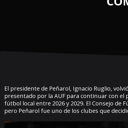
COM
El presidente de Peñarol, Ignacio Ruglio, volvi
presentado por la AUF para continuar con el pr
fútbol local entre 2026 y 2029. El Consejo de
pero Peñarol fue uno de los clubes que decid