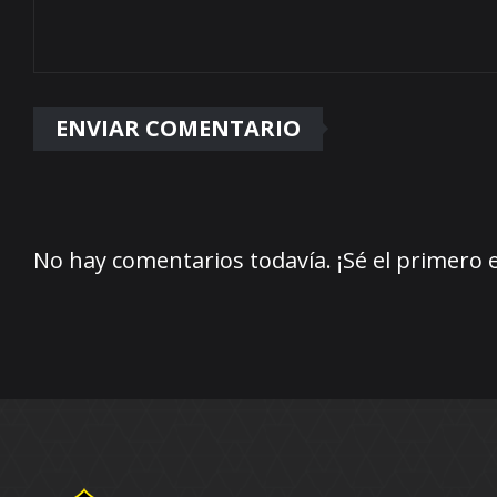
No hay comentarios todavía. ¡Sé el primero 