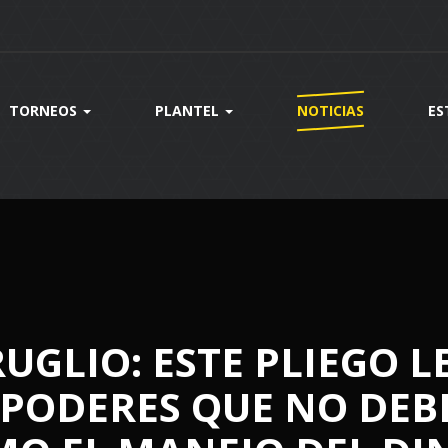
TORNEOS
PLANTEL
NOTICIAS
ES
UGLIO: ESTE PLIEGO L
PODERES QUE NO DEBE