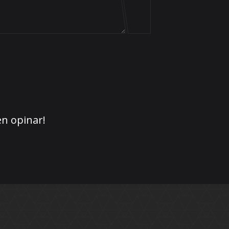
en opinar!