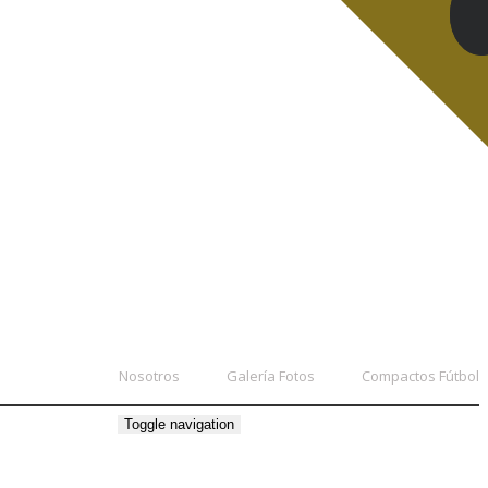
Nosotros
Galería Fotos
Compactos Fútbol
Toggle navigation