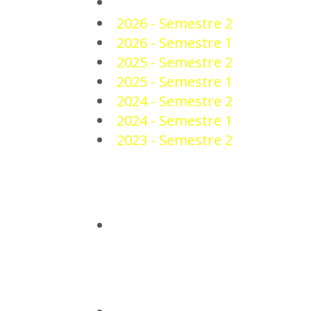
PLANTEL
2026 - Semestre 2
2026 - Semestre 1
2025 - Semestre 2
2025 - Semestre 1
2024 - Semestre 2
2024 - Semestre 1
2023 - Semestre 2
NOTICIAS