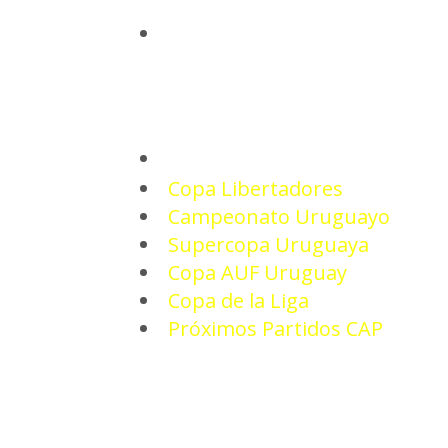
INICIO
TORNEOS
Copa Libertadores
Campeonato Uruguayo
Supercopa Uruguaya
Copa AUF Uruguay
Copa de la Liga
Próximos Partidos CAP