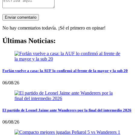
No hay comentarios todavía. ¡Sé el primero en opinar!
Últimas Noticias:
Forlán vuelve a casa: la AUF lo confirmó al frente de la mayor y la sub 20
06/08/26
El partido de Leonel Jaime ante Wanderers por la final del intermedio 2026
06/08/26