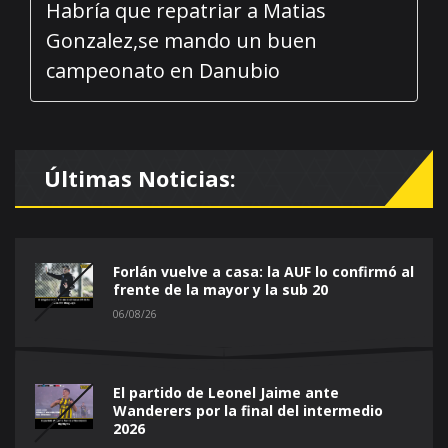
Habría que repatriar a Matias
Gonzalez,se mando un buen
campeonato en Danubio
Últimas Noticias:
Forlán vuelve a casa: la AUF lo confirmó al
frente de la mayor y la sub 20
06/08/26
El partido de Leonel Jaime ante
Wanderers por la final del intermedio
2026