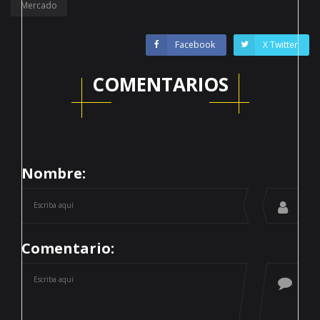
Mercado
Facebook
X Twitter
COMENTARIOS
Nombre:
Comentario: