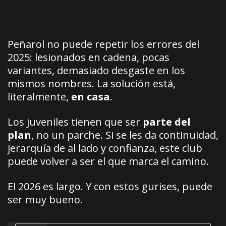
Peñarol no puede repetir los errores del
2025: lesionados en cadena, pocas
variantes, demasiado desgaste en los
mismos nombres. La solución está,
literalmente,
en casa
.
Los juveniles tienen que ser
parte del
plan
, no un parche. Si se les da continuidad,
jerarquía de al lado y confianza, este club
puede volver a ser el que marca el camino.
El 2026 es largo. Y con estos gurises, puede
ser muy bueno.