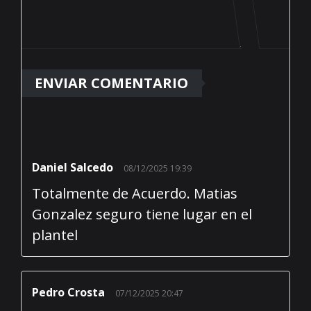
Daniel Salcedo
08/12/2025 19:39
Totalmente de Acuerdo. Matias
Gonzalez seguro tiene lugar en el
plantel
Pedro Crosta
07/12/2025 20:47