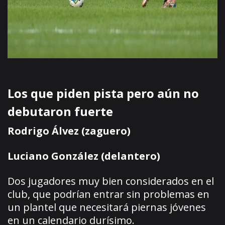
Los que piden pista pero aún no
debutaron fuerte
Rodrigo Álvez (zaguero)
Luciano González (delantero)
Dos jugadores muy bien considerados en el
club, que podrían entrar sin problemas en
un plantel que necesitará piernas jóvenes
en un calendario durísimo.