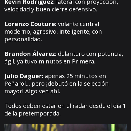
Kevin Rodríguez:
lateral con proyección,
velocidad y buen cierre defensivo.
Lorenzo Couture:
volante central
moderno, agresivo, inteligente, con
personalidad.
Brandon Álvarez:
delantero con potencia,
ágil, ya tuvo minutos en Primera.
Julio Daguer:
apenas 25 minutos en
Peñarol… pero ¡debutó en la selección
mayor! Algo ven ahí.
Todos deben estar en el radar desde el día 1
de la pretemporada.