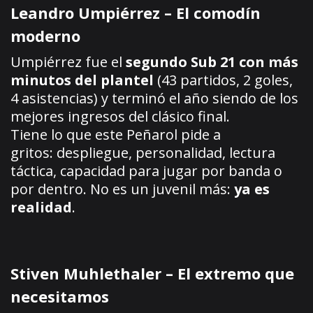
Leandro Umpiérrez – El comodín
moderno
Umpiérrez fue el
segundo Sub 21 con más
minutos del plantel
(43 partidos, 2 goles,
4 asistencias) y terminó el año siendo de los
mejores ingresos del clásico final.
Tiene lo que este Peñarol pide a
gritos: despliegue, personalidad, lectura
táctica, capacidad para jugar por banda o
por dentro. No es un juvenil más:
ya es
realidad
.
Stiven Muhlethaler – El extremo que
necesitamos