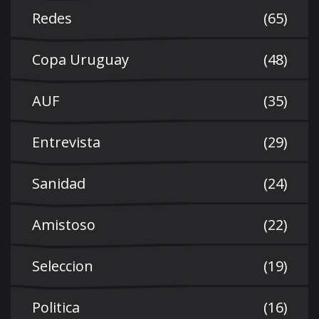
Redes
(65)
Copa Uruguay
(48)
AUF
(35)
Entrevista
(29)
Sanidad
(24)
Amistoso
(22)
Seleccion
(19)
Politica
(16)