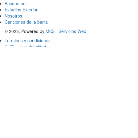
Basquetbol
Estadios Exterior
Nosotros
Canciones de la barra
© 2023, Powered by
MKS - Servicios Web
Terminos y condiciones
Política de privacidad