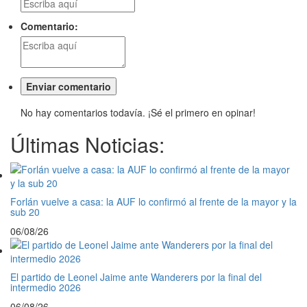
Comentario:
No hay comentarios todavía. ¡Sé el primero en opinar!
Últimas Noticias:
Forlán vuelve a casa: la AUF lo confirmó al frente de la mayor y la
sub 20
06/08/26
El partido de Leonel Jaime ante Wanderers por la final del
intermedio 2026
06/08/26