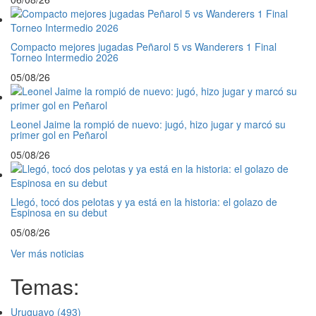
Compacto mejores jugadas Peñarol 5 vs Wanderers 1 Final
Torneo Intermedio 2026
05/08/26
Leonel Jaime la rompió de nuevo: jugó, hizo jugar y marcó su
primer gol en Peñarol
05/08/26
Llegó, tocó dos pelotas y ya está en la historia: el golazo de
Espinosa en su debut
05/08/26
Ver más noticias
Temas:
Uruguayo
(493)