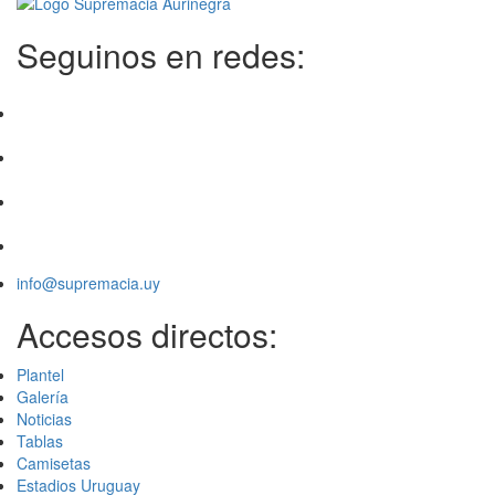
Seguinos en redes:
info@supremacia.uy
Accesos directos:
Plantel
Galería
Noticias
Tablas
Camisetas
Estadios Uruguay