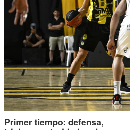
Primer tiempo: defensa,