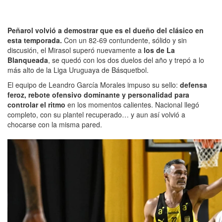
Peñarol volvió a demostrar que es el dueño del clásico en
esta temporada.
Con un 82-69 contundente, sólido y sin
discusión, el Mirasol superó nuevamente a
los de La
Blanqueada
, se quedó con los dos duelos del año y trepó a lo
más alto de la Liga Uruguaya de Básquetbol.
El equipo de Leandro García Morales impuso su sello:
defensa
feroz, rebote ofensivo dominante y personalidad para
controlar el ritmo
en los momentos calientes. Nacional llegó
completo, con su plantel recuperado… y aun así volvió a
chocarse con la misma pared.