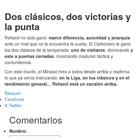
Dos clásicos, dos victorias y
la punta
Peñarol no solo ganó:
marcó diferencia, autoridad y jerarquía
ante un rival que no le encuentra la vuelta. El Carbonero le ganó
los dos clásicos de la temporada:
uno de visitante
, dominando
y
este a puertas cerradas
, mostrando madurez táctica y
contundencia.
Con este triunfo, el Mirasol mira a todos desde arriba y reafirma
lo que ya venía insinuando:
en la Liga, en los clásicos y en el
rendimiento general… Peñarol está un escalón arriba.
Basquet
Facebook
X Twitter
Comentarios
Nombre: