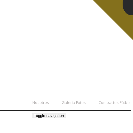
Nosotros
Galería Fotos
Compactos Fútbol
Toggle navigation