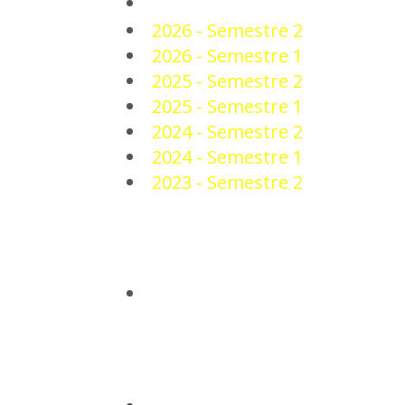
PLANTEL
2026 - Semestre 2
2026 - Semestre 1
2025 - Semestre 2
2025 - Semestre 1
2024 - Semestre 2
2024 - Semestre 1
2023 - Semestre 2
NOTICIAS