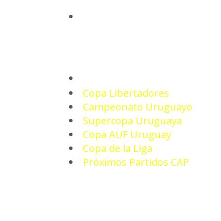
INICIO
TORNEOS
Copa Libertadores
Campeonato Uruguayo
Supercopa Uruguaya
Copa AUF Uruguay
Copa de la Liga
Próximos Partidos CAP