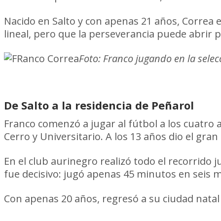
Nacido en Salto y con apenas 21 años, Correa 
lineal, pero que la perseverancia puede abrir
Foto: Franco jugando en la sele
De Salto a la residencia de Peñarol
Franco comenzó a jugar al fútbol a los cuatro
Cerro y Universitario. A los 13 años dio el gra
En el club aurinegro realizó todo el recorrido
fue decisivo: jugó apenas 45 minutos en seis mes
Con apenas 20 años, regresó a su ciudad natal