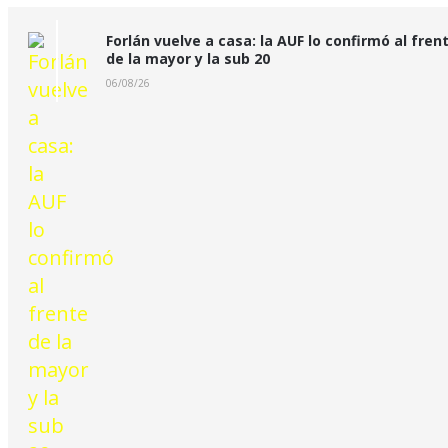
Forlán vuelve a casa: la AUF lo confirmó al fren
de la mayor y la sub 20
06/08/26