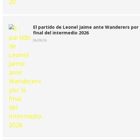
El partido de Leonel Jaime ante Wanderers por 
final del intermedio 2026
06/08/26