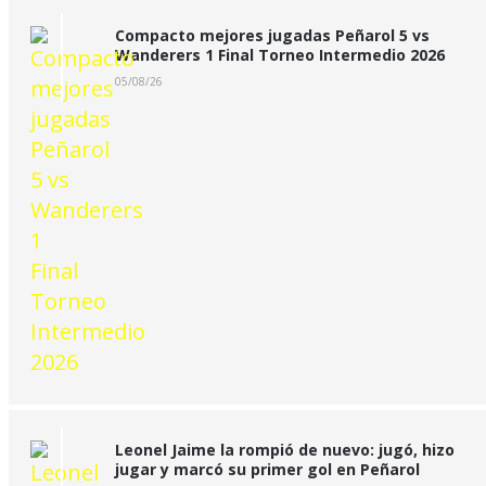
Compacto mejores jugadas Peñarol 5 vs
Wanderers 1 Final Torneo Intermedio 2026
05/08/26
Leonel Jaime la rompió de nuevo: jugó, hizo
jugar y marcó su primer gol en Peñarol