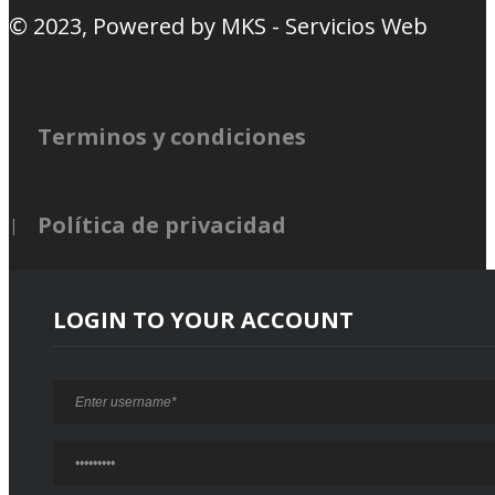
© 2023, Powered by
MKS - Servicios Web
Terminos y condiciones
Política de privacidad
LOGIN TO YOUR ACCOUNT