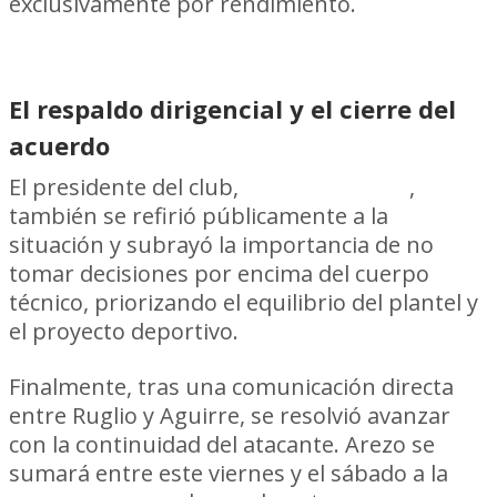
exclusivamente por rendimiento.
El respaldo dirigencial y el cierre del
acuerdo
El presidente del club,
Ignacio Ruglio
,
también se refirió públicamente a la
situación y subrayó la importancia de no
tomar decisiones por encima del cuerpo
técnico, priorizando el equilibrio del plantel y
el proyecto deportivo.
Finalmente, tras una comunicación directa
entre Ruglio y Aguirre, se resolvió avanzar
con la continuidad del atacante. Arezo se
sumará entre este viernes y el sábado a la