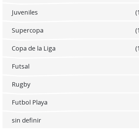
Juveniles
(
Supercopa
(
Copa de la Liga
(
Futsal
Rugby
Futbol Playa
sin definir