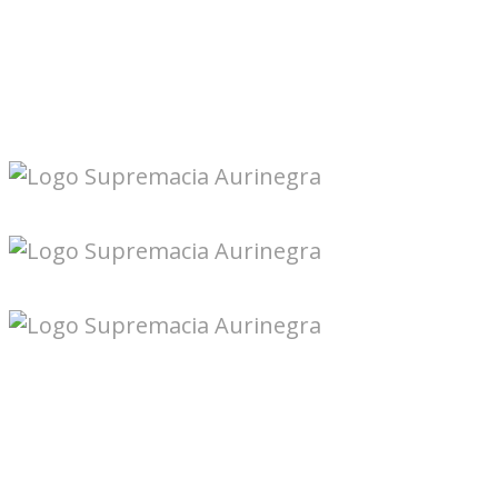
Seguinos en redes: