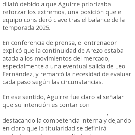
dilató debido a que Aguirre priorizaba
reforzar los extremos, una posición que el
equipo consideró clave tras el balance de la
temporada 2025.
En conferencia de prensa, el entrenador
explicó que la continuidad de Arezo estaba
atada a los movimientos del mercado,
especialmente a una eventual salida de Leo
Fernández, y remarcó la necesidad de evaluar
cada paso según las circunstancias.
En ese sentido, Aguirre fue claro al señalar
que su intención es contar con
tres
centrodelanteros de primer nivel
,
destacando la competencia interna y dejando
en claro que la titularidad se definirá