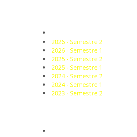
PLANTEL
2026 - Semestre 2
2026 - Semestre 1
2025 - Semestre 2
2025 - Semestre 1
2024 - Semestre 2
2024 - Semestre 1
2023 - Semestre 2
NOTICIAS