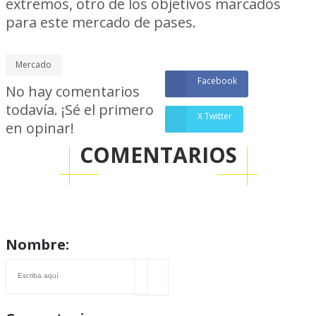
extremos, otro de los objetivos marcados
para este mercado de pases.
Mercado
Facebook
No hay comentarios
todavía. ¡Sé el primero
X Twitter
en opinar!
COMENTARIOS
Nombre: