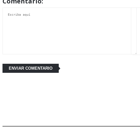
Comentario:
Últimas Noticias: