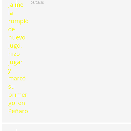
05/08/26