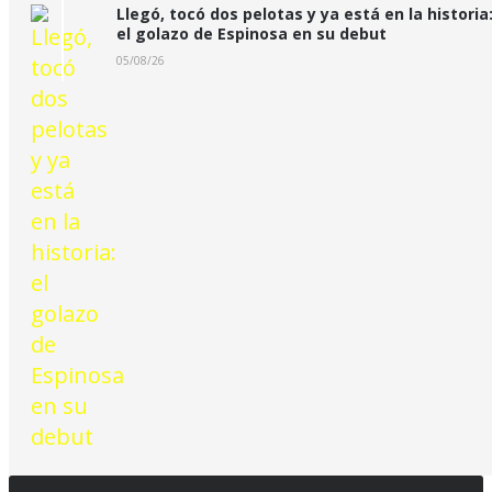
Llegó, tocó dos pelotas y ya está en la historia
el golazo de Espinosa en su debut
05/08/26