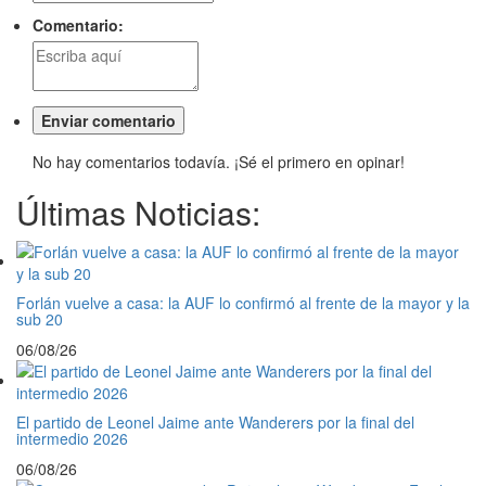
Comentario:
No hay comentarios todavía. ¡Sé el primero en opinar!
Últimas Noticias:
Forlán vuelve a casa: la AUF lo confirmó al frente de la mayor y la
sub 20
06/08/26
El partido de Leonel Jaime ante Wanderers por la final del
intermedio 2026
06/08/26