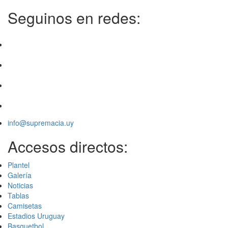
Seguinos en redes:
info@supremacia.uy
Accesos directos:
Plantel
Galería
Noticias
Tablas
Camisetas
Estadios Uruguay
Basquetbol