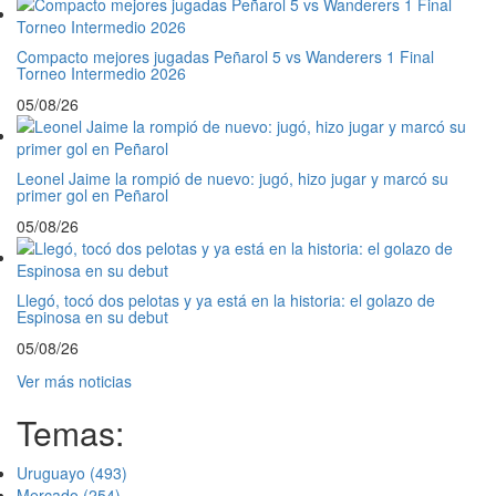
Compacto mejores jugadas Peñarol 5 vs Wanderers 1 Final
Torneo Intermedio 2026
05/08/26
Leonel Jaime la rompió de nuevo: jugó, hizo jugar y marcó su
primer gol en Peñarol
05/08/26
Llegó, tocó dos pelotas y ya está en la historia: el golazo de
Espinosa en su debut
05/08/26
Ver más noticias
Temas:
Uruguayo
(493)
Mercado
(254)