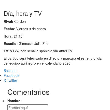
Día, hora y TV
Rival:
Cordón
Fecha:
Viernes 9 de enero
Hora:
21:15
Estadio:
Gimnasio Julio Zito
TV:
VTV+
, con señal disponible vía Antel TV
El partido será televisado en directo y marcará el estreno oficial
del equipo aurinegro en el calendario 2026.
Basquet
Facebook
X Twitter
Comentarios
Nombre: