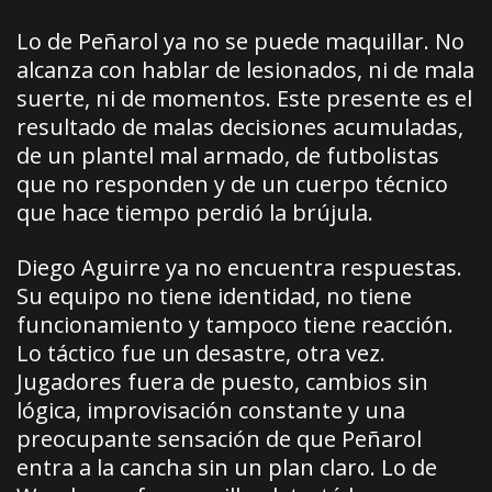
Lo de Peñarol ya no se puede maquillar. No
alcanza con hablar de lesionados, ni de mala
suerte, ni de momentos. Este presente es el
resultado de malas decisiones acumuladas,
de un plantel mal armado, de futbolistas
que no responden y de un cuerpo técnico
que hace tiempo perdió la brújula.
Diego Aguirre ya no encuentra respuestas.
Su equipo no tiene identidad, no tiene
funcionamiento y tampoco tiene reacción.
Lo táctico fue un desastre, otra vez.
Jugadores fuera de puesto, cambios sin
lógica, improvisación constante y una
preocupante sensación de que Peñarol
entra a la cancha sin un plan claro. Lo de