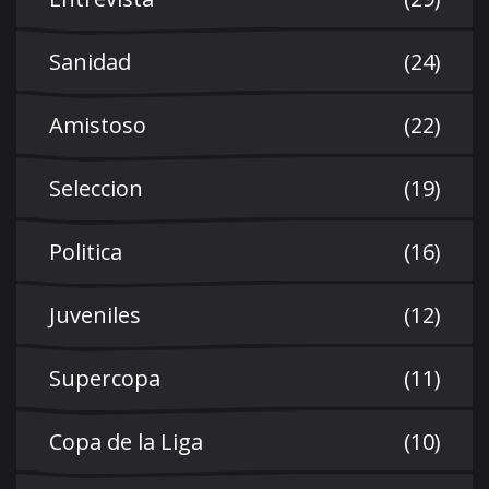
Sanidad
(24)
Amistoso
(22)
Seleccion
(19)
Politica
(16)
Juveniles
(12)
Supercopa
(11)
Copa de la Liga
(10)