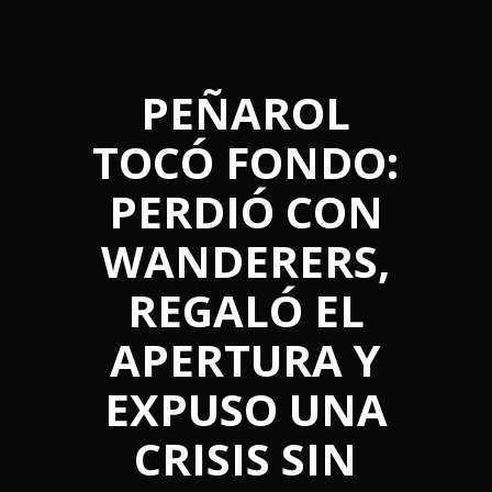
PEÑAROL
TOCÓ FONDO:
PERDIÓ CON
WANDERERS,
REGALÓ EL
APERTURA Y
EXPUSO UNA
CRISIS SIN