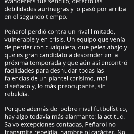
Wanderers fue sencillo, detectó las
debilidades aurinegras y lo pasó por arriba
en el segundo tiempo.
Peñarol perdió contra un rival limitado,
vulnerable y en crisis. Un equipo que venía
de perder con cualquiera, que pelea abajo y
que es gran candidato a descender en la
próxima temporada y que aún así encontró
facilidades para desnudar todas las
falencias de un plantel carísimo, mal
diseñado y, lo más preocupante, sin
rebeldía.
Porque además del pobre nivel futbolístico,
hay algo todavía más alarmante: la actitud.
Salvo excepciones contadas, Peñarol no
transmite rebeldía, hambre ni carácter. No