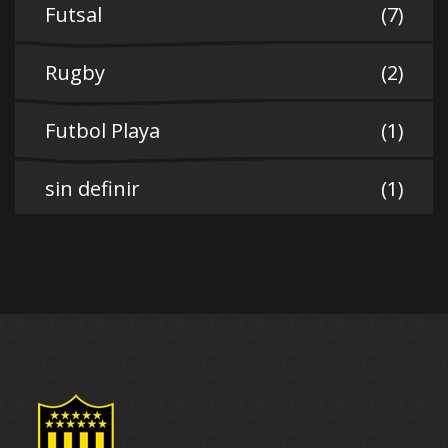
Futsal
(7)
Rugby
(2)
Futbol Playa
(1)
sin definir
(1)