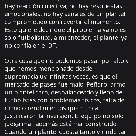
hay reacción colectiva, no hay respuestas
emocionales, no hay señales de un plantel
comprometido con revertir el momento.
Esto quiere decir que el problema ya no es
solo futbolístico, a mi enteder, el plantel ya
no confía en el DT.
Otra cosa que no podemos pasar por alto y
que hemos mencionado desde
supremacia.uy infinitas veces, es que el
mercado de pases fue malo. Peñarol armó
un plantel caro, desbalanceado y lleno de
futbolistas con problemas físicos, falta de
ritmo o rendimientos que nunca
justificaron la inversión. El equipo no solo
juega mal: además está mal construido.
Cuando un plantel cuesta tanto y rinde tan