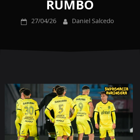
RUMBO
27/04/26
Daniel Salcedo