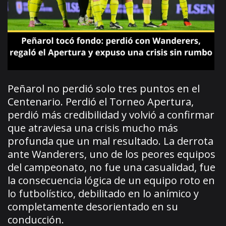
Peñarol no perdió solo tres puntos en el
Centenario. Perdió el Torneo Apertura,
perdió más credibilidad y volvió a confirmar
que atraviesa una crisis mucho más
profunda que un mal resultado. La derrota
ante Wanderers, uno de los peores equipos
del campeonato, no fue una casualidad, fue
la consecuencia lógica de un equipo roto en
lo futbolístico, debilitado en lo anímico y
completamente desorientado en su
conducción.