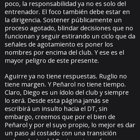
poco, la responsabilidad ya no es solo del
entrenador. El foco también debe estar en
la dirigencia. Sostener públicamente un
proceso agotado, blindar decisiones que no
funcionan y seguir estirando un ciclo que da
señales de agotamiento es poner los
nombres por encima del club. Y ese es el
mayor peligro de este presente.
Aguirre ya no tiene respuestas. Ruglio no
tiene margen. Y Peñarol no tiene tiempo.
Claro, Diego es un ídolo del club y siempre
lo será. Desde esta página jamás se
escribirá un insulto hacia el DT, sin
embargo, creemos que por el bien de
Peñarol y por el suyo propio, lo mejor es dar
un paso al costado con una transición