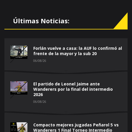
Últimas Noticias:
Forlán vuelve a casa: la AUF lo confirmó al
frente de la mayor y la sub 20
06/08/26
El partido de Leonel Jaime ante
Wanderers por la final del intermedio
2026
06/08/26
Compacto mejores jugadas Peñarol 5 vs
Wanderers 1 Final Torneo Intermedio