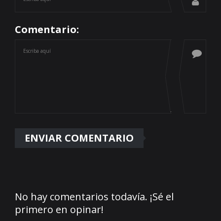
Comentario:
No hay comentarios todavía. ¡Sé el
primero en opinar!