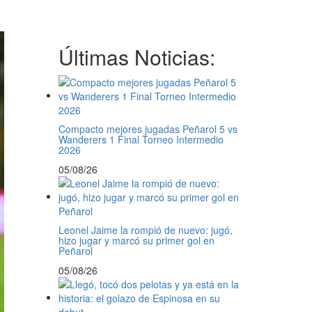
Últimas Noticias:
Compacto mejores jugadas Peñarol 5 vs
Wanderers 1 Final Torneo Intermedio
2026
05/08/26
Leonel Jaime la rompió de nuevo: jugó,
hizo jugar y marcó su primer gol en
Peñarol
05/08/26