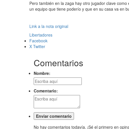
Pero también en la zaga hay otro jugador clave como
un equipo que tiene poderío y que en su casa va en bu
Link a la nota original
Libertadores
Facebook
X Twitter
Comentarios
Nombre:
Comentario:
No hay comentarios todavía. ¡Sé el primero en opina