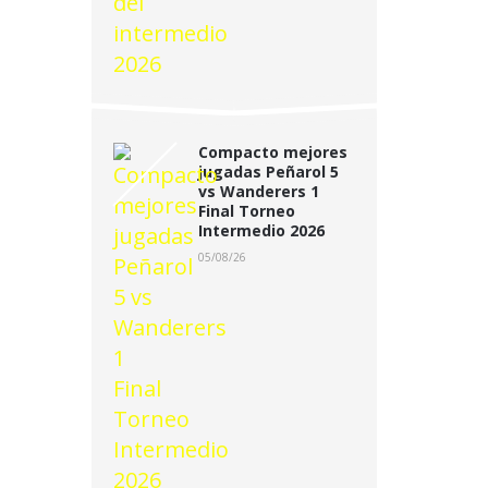
Compacto mejores
jugadas Peñarol 5
vs Wanderers 1
Final Torneo
Intermedio 2026
05/08/26