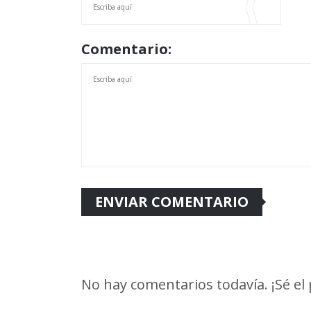
Comentario:
No hay comentarios todavía. ¡Sé el