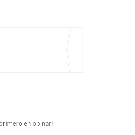
 primero en opinar!