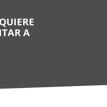
 QUIERE
NTAR A