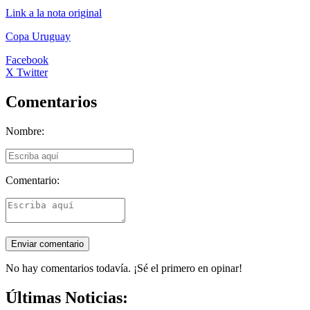
Link a la nota original
Copa Uruguay
Facebook
X Twitter
Comentarios
Nombre:
Comentario:
No hay comentarios todavía. ¡Sé el primero en opinar!
Últimas Noticias: