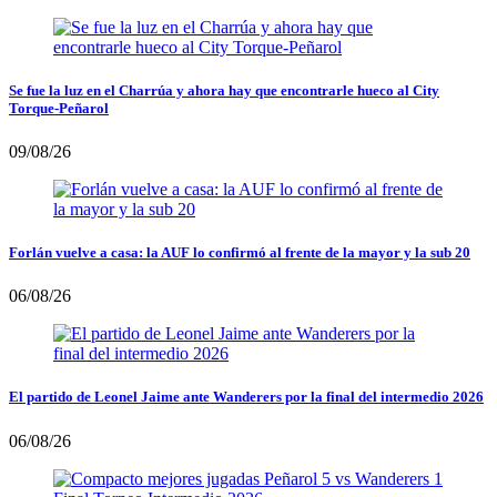
Se fue la luz en el Charrúa y ahora hay que encontrarle hueco al City
Torque-Peñarol
09/08/26
Forlán vuelve a casa: la AUF lo confirmó al frente de la mayor y la sub 20
06/08/26
El partido de Leonel Jaime ante Wanderers por la final del intermedio 2026
06/08/26