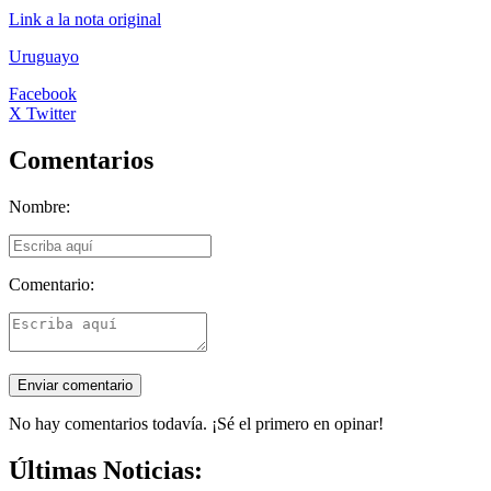
Link a la nota original
Uruguayo
Facebook
X Twitter
Comentarios
Nombre:
Comentario:
No hay comentarios todavía. ¡Sé el primero en opinar!
Últimas Noticias: