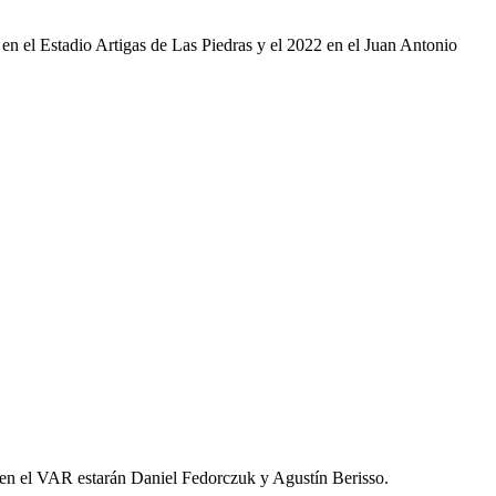
o en el Estadio Artigas de Las Piedras y el 2022 en el Juan Antonio
 y en el VAR estarán Daniel Fedorczuk y Agustín Berisso.