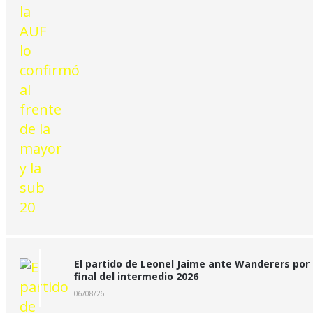
El partido de Leonel Jaime ante Wanderers por 
final del intermedio 2026
06/08/26