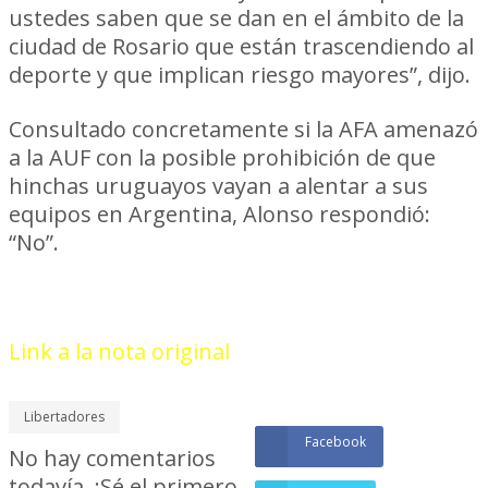
ustedes saben que se dan en el ámbito de la
ciudad de Rosario que están trascendiendo al
deporte y que implican riesgo mayores”, dijo.
Consultado concretamente si la AFA amenazó
a la AUF con la posible prohibición de que
hinchas uruguayos vayan a alentar a sus
equipos en Argentina, Alonso respondió:
“No”.
Link a la nota original
Libertadores
Facebook
No hay comentarios
todavía. ¡Sé el primero