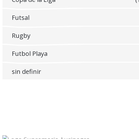
Futsal
Rugby
Futbol Playa
sin definir