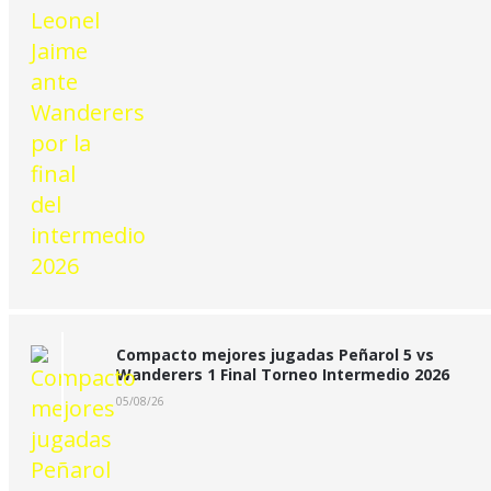
Compacto mejores jugadas Peñarol 5 vs
Wanderers 1 Final Torneo Intermedio 2026
05/08/26