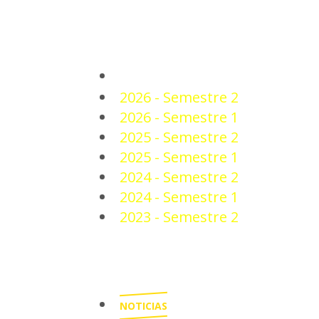
PLANTEL
2026 - Semestre 2
2026 - Semestre 1
2025 - Semestre 2
2025 - Semestre 1
2024 - Semestre 2
2024 - Semestre 1
2023 - Semestre 2
NOTICIAS