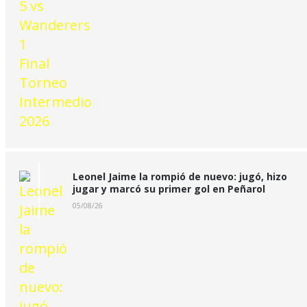
Leonel Jaime la rompió de nuevo: jugó, hizo
jugar y marcó su primer gol en Peñarol
05/08/26