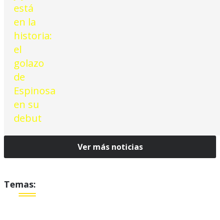
Ver más noticias
Temas: