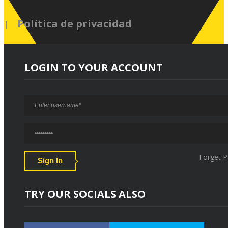
Política de privacidad
LOGIN TO YOUR ACCOUNT
Forget 
TRY OUR SOCIALS ALSO