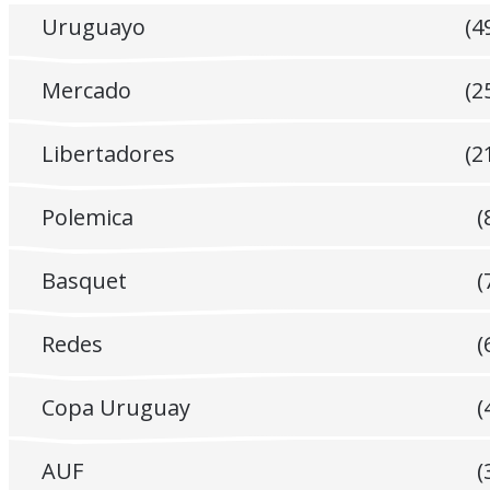
Uruguayo
(4
Mercado
(2
Libertadores
(2
Polemica
(
Basquet
(
Redes
(
Copa Uruguay
(
AUF
(