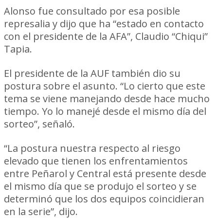
Alonso fue consultado por esa posible
represalia y dijo que ha “estado en contacto
con el presidente de la AFA”, Claudio “Chiqui”
Tapia.
El presidente de la AUF también dio su
postura sobre el asunto. “Lo cierto que este
tema se viene manejando desde hace mucho
tiempo. Yo lo manejé desde el mismo día del
sorteo”, señaló.
“La postura nuestra respecto al riesgo
elevado que tienen los enfrentamientos
entre Peñarol y Central está presente desde
el mismo día que se produjo el sorteo y se
determinó que los dos equipos coincidieran
en la serie”, dijo.