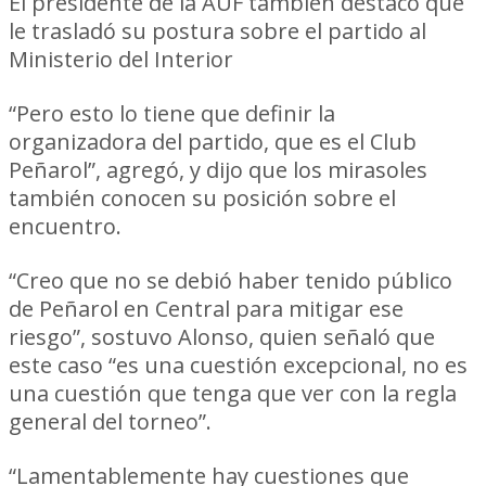
El presidente de la AUF también destacó que
le trasladó su postura sobre el partido al
Ministerio del Interior
“Pero esto lo tiene que definir la
organizadora del partido, que es el Club
Peñarol”, agregó, y dijo que los mirasoles
también conocen su posición sobre el
encuentro.
“Creo que no se debió haber tenido público
de Peñarol en Central para mitigar ese
riesgo”, sostuvo Alonso, quien señaló que
este caso “es una cuestión excepcional, no es
una cuestión que tenga que ver con la regla
general del torneo”.
“Lamentablemente hay cuestiones que