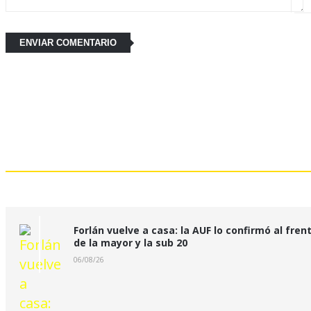
Últimas Noticias:
Forlán vuelve a casa: la AUF lo confirmó al fren
de la mayor y la sub 20
06/08/26