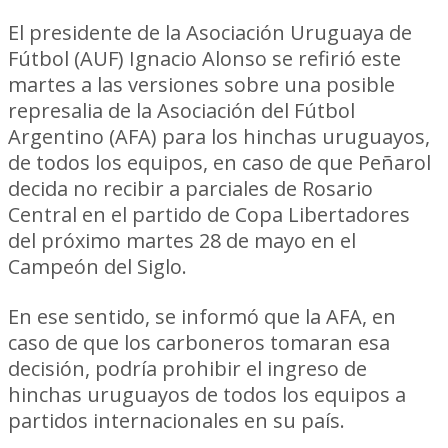
El presidente de la Asociación Uruguaya de
Fútbol (AUF) Ignacio Alonso se refirió este
martes a las versiones sobre una posible
represalia de la Asociación del Fútbol
Argentino (AFA) para los hinchas uruguayos,
de todos los equipos, en caso de que Peñarol
decida no recibir a parciales de Rosario
Central en el partido de Copa Libertadores
del próximo martes 28 de mayo en el
Campeón del Siglo.
En ese sentido, se informó que la AFA, en
caso de que los carboneros tomaran esa
decisión, podría prohibir el ingreso de
hinchas uruguayos de todos los equipos a
partidos internacionales en su país.