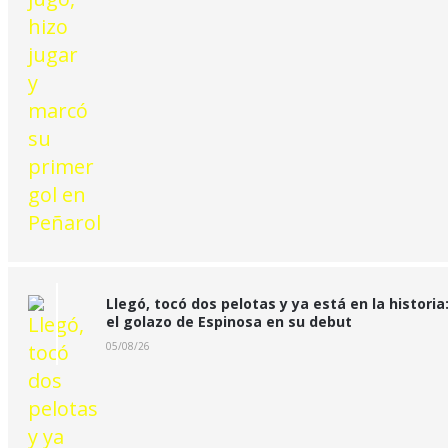
Llegó, tocó dos pelotas y ya está en la historia
el golazo de Espinosa en su debut
05/08/26