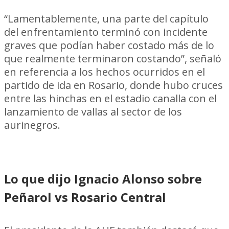
“Lamentablemente, una parte del capítulo
del enfrentamiento terminó con incidente
graves que podían haber costado más de lo
que realmente terminaron costando”, señaló
en referencia a los hechos ocurridos en el
partido de ida en Rosario, donde hubo cruces
entre las hinchas en el estadio canalla con el
lanzamiento de vallas al sector de los
aurinegros.
Lo que dijo Ignacio Alonso sobre
Peñarol vs Rosario Central