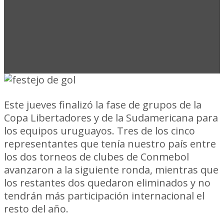
Este jueves finalizó la fase de grupos de la
Copa Libertadores y de la Sudamericana para
los equipos uruguayos. Tres de los cinco
representantes que tenía nuestro país entre
los dos torneos de clubes de Conmebol
avanzaron a la siguiente ronda, mientras que
los restantes dos quedaron eliminados y no
tendrán más participación internacional el
resto del año.