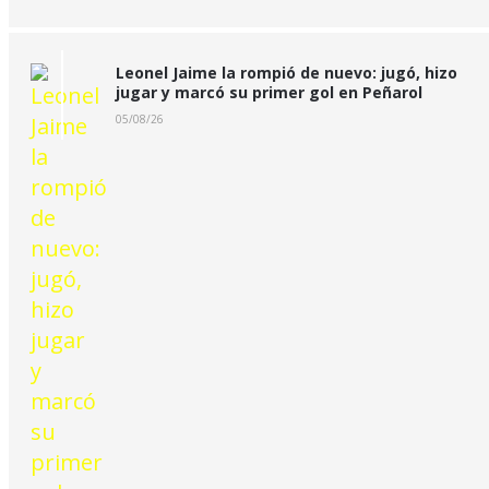
Leonel Jaime la rompió de nuevo: jugó, hizo
jugar y marcó su primer gol en Peñarol
05/08/26