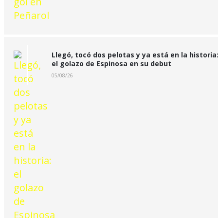
Llegó, tocó dos pelotas y ya está en la historia
el golazo de Espinosa en su debut
05/08/26