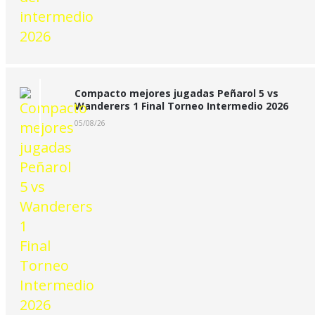
Compacto mejores jugadas Peñarol 5 vs
Wanderers 1 Final Torneo Intermedio 2026
05/08/26