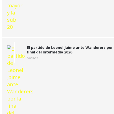
El partido de Leonel Jaime ante Wanderers por 
final del intermedio 2026
06/08/26