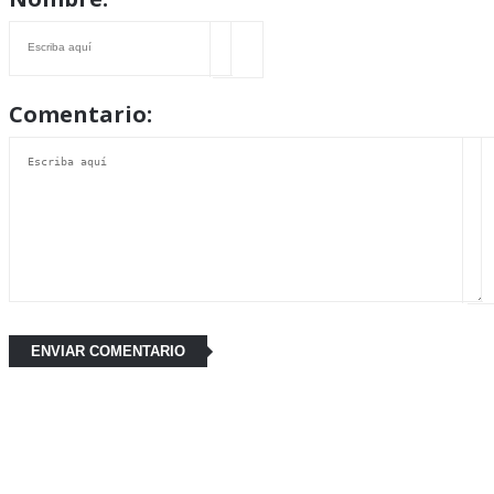
Comentario: