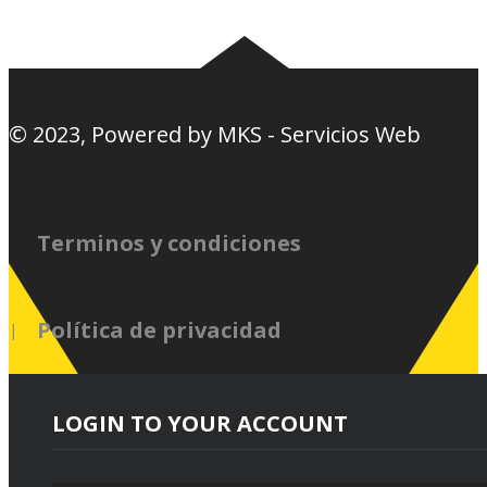
© 2023, Powered by
MKS - Servicios Web
Terminos y condiciones
Política de privacidad
LOGIN TO YOUR ACCOUNT