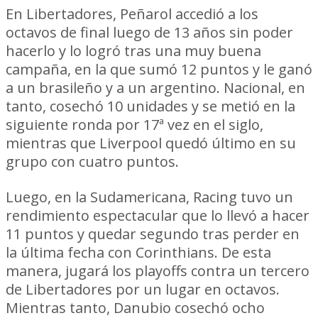
En Libertadores, Peñarol accedió a los
octavos de final luego de 13 años sin poder
hacerlo y lo logró tras una muy buena
campaña, en la que sumó 12 puntos y le ganó
a un brasileño y a un argentino. Nacional, en
tanto, cosechó 10 unidades y se metió en la
siguiente ronda por 17ª vez en el siglo,
mientras que Liverpool quedó último en su
grupo con cuatro puntos.
Luego, en la Sudamericana, Racing tuvo un
rendimiento espectacular que lo llevó a hacer
11 puntos y quedar segundo tras perder en
la última fecha con Corinthians. De esta
manera, jugará los playoffs contra un tercero
de Libertadores por un lugar en octavos.
Mientras tanto, Danubio cosechó ocho