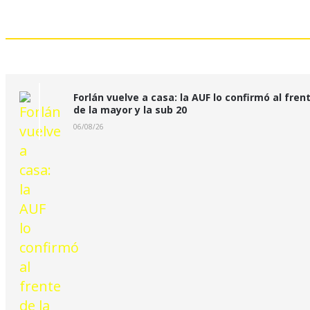
Últimas Noticias:
Forlán vuelve a casa: la AUF lo confirmó al fren
de la mayor y la sub 20
06/08/26