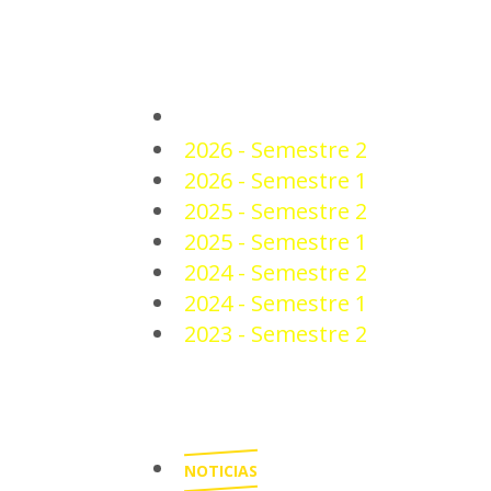
PLANTEL
2026 - Semestre 2
2026 - Semestre 1
2025 - Semestre 2
2025 - Semestre 1
2024 - Semestre 2
2024 - Semestre 1
2023 - Semestre 2
NOTICIAS