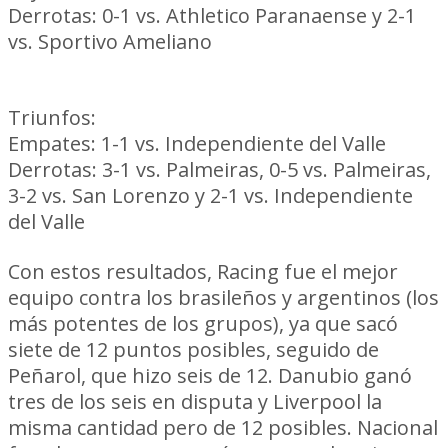
Derrotas: 0-1 vs. Athletico Paranaense y 2-1
vs. Sportivo Ameliano
Liverpool
Triunfos:
1-0 vs. San Lorenzo
Empates: 1-1 vs. Independiente del Valle
Derrotas: 3-1 vs. Palmeiras, 0-5 vs. Palmeiras,
3-2 vs. San Lorenzo y 2-1 vs. Independiente
del Valle
Con estos resultados, Racing fue el mejor
equipo contra los brasileños y argentinos (los
más potentes de los grupos), ya que sacó
siete de 12 puntos posibles, seguido de
Peñarol, que hizo seis de 12. Danubio ganó
tres de los seis en disputa y Liverpool la
misma cantidad pero de 12 posibles. Nacional