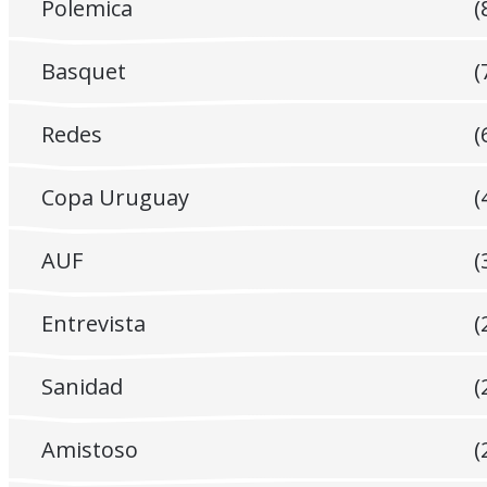
Polemica
(
Basquet
(
Redes
(
Copa Uruguay
(
AUF
(
Entrevista
(
Sanidad
(
Amistoso
(