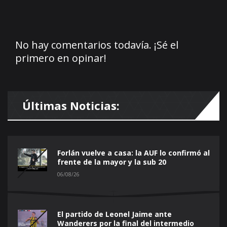
No hay comentarios todavía. ¡Sé el
primero en opinar!
Últimas Noticias:
Forlán vuelve a casa: la AUF lo confirmó al
frente de la mayor y la sub 20
06/08/26
El partido de Leonel Jaime ante
Wanderers por la final del intermedio