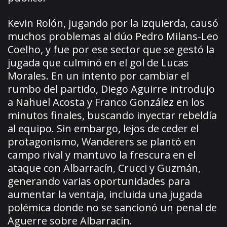
Kevin Rolón, jugando por la izquierda, causó
muchos problemas al dúo Pedro Milans-Leo
Coelho, y fue por ese sector que se gestó la
jugada que culminó en el gol de Lucas
Morales. En un intento por cambiar el
rumbo del partido, Diego Aguirre introdujo
a Nahuel Acosta y Franco González en los
minutos finales, buscando inyectar rebeldía
al equipo. Sin embargo, lejos de ceder el
protagonismo, Wanderers se plantó en
campo rival y mantuvo la frescura en el
ataque con Albarracín, Crucci y Guzmán,
generando varias oportunidades para
aumentar la ventaja, incluida una jugada
polémica donde no se sancionó un penal de
Aguerre sobre Albarracín.