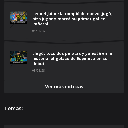
Leonel Jaime la rompió de nuevo: jugó,
hizo jugar y marcó su primer gol en
Peñarol
05/08/26
Llegó, tocó dos pelotas y ya está en la
historia: el golazo de Espinosa en su
debut
05/08/26
Ver más noticias
Temas: