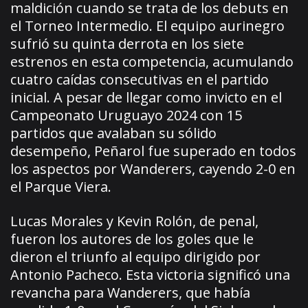
maldición cuando se trata de los debuts en
el Torneo Intermedio. El equipo aurinegro
sufrió su quinta derrota en los siete
estrenos en esta competencia, acumulando
cuatro caídas consecutivas en el partido
inicial. A pesar de llegar como invicto en el
Campeonato Uruguayo 2024 con 15
partidos que avalaban su sólido
desempeño, Peñarol fue superado en todos
los aspectos por Wanderers, cayendo 2-0 en
el Parque Viera.
Lucas Morales y Kevin Rolón, de penal,
fueron los autores de los goles que le
dieron el triunfo al equipo dirigido por
Antonio Pacheco. Esta victoria significó una
revancha para Wanderers, que había