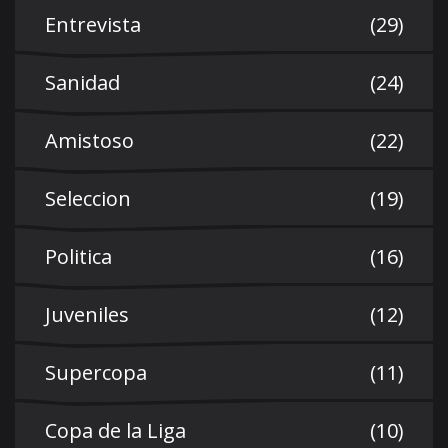
Entrevista
(29)
Sanidad
(24)
Amistoso
(22)
Seleccion
(19)
Politica
(16)
Juveniles
(12)
Supercopa
(11)
Copa de la Liga
(10)