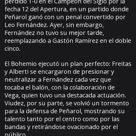
perdido 1-0 en el Campeón del Siglo por la
fecha 12 del Apertura, en un partido donde
Peñarol ganó con un penal convertido por
Leo Fernández. Ayer, sin embargo,
Fernández no tuvo su mejor tarde,
reemplazando a Gastón Ramírez en el doble
cinco.
El Bohemio ejecutó un plan perfecto: Freitas
y Alberti se encargaron de presionar y
neutralizar a Fernández cada vez que
tocaba el balón, con la colaboración de
Vega, quien tuvo una destacada actuación.
Viudez, por su parte, se volvió un tormento
para la defensa de Peñarol, mostrando su
talento tanto por el centro como por las
bandas y retirándose ovacionado por el
público.