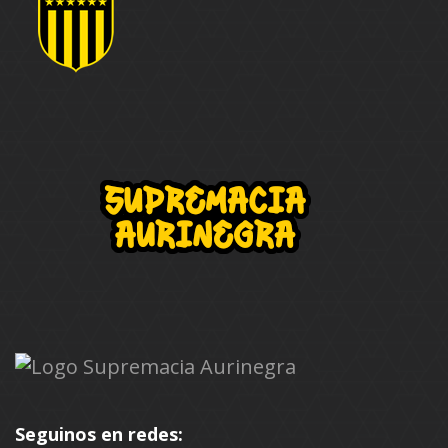
Seguinos en redes: