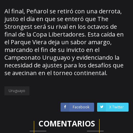
Al final, Peñarol se retiró con una derrota,
justo el día en que se enteró que The
Strongest será su rival en los octavos de
final de la Copa Libertadores. Esta caída en
el Parque Viera deja un sabor amargo,
marcando el fin de su invicto en el
Campeonato Uruguayo y evidenciando la
necesidad de ajustes para los desafíos que
se avecinan en el torneo continental.
Uruguayo
Facebook
X Twitter
COMENTARIOS