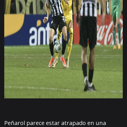
Peñarol parece estar atrapado en una