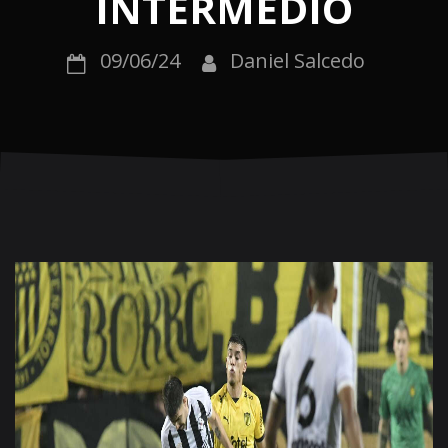
INTERMEDIO
09/06/24
Daniel Salcedo