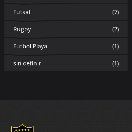
Futsal
(7)
Rugby
(2)
Futbol Playa
(1)
sin definir
(1)