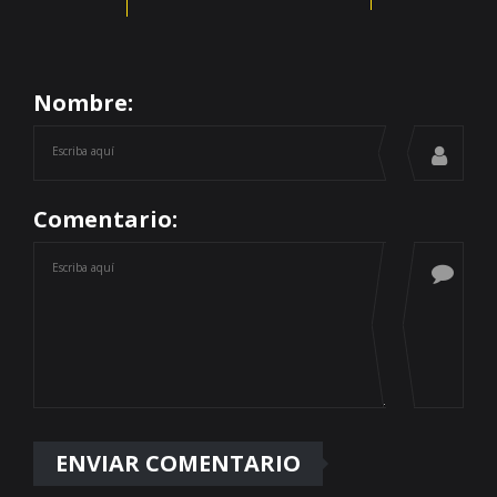
Nombre:
Comentario: