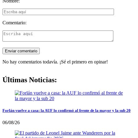
Nombre:
Comentario:
No hay comentarios todavía. ¡Sé el primero en opinar!
Últimas Noticias:
Forlán vuelve a casa: la AUF lo confirmó al frente de la mayor y la sub 20
06/08/26