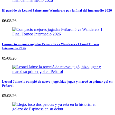
El partido de Leonel Jaime ante Wanderers por la final del intermedio 2026
06/08/26
Compacto mejores jugadas Peñarol 5 vs Wanderers 1 Final Torneo
Intermedio 2026
05/08/26
Leonel Jaime la rompió de nuevo: jugó, hizo jugar y marcó su primer gol en
Peñarol
05/08/26