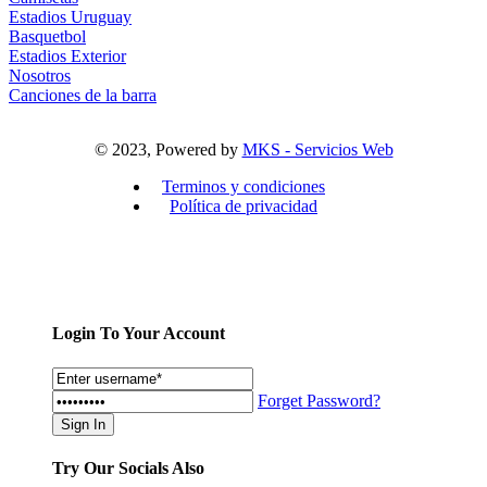
Estadios Uruguay
Basquetbol
Estadios Exterior
Nosotros
Canciones de la barra
© 2023, Powered by
MKS - Servicios Web
Terminos y condiciones
Política de privacidad
Login To Your Account
Forget Password?
Try Our Socials Also