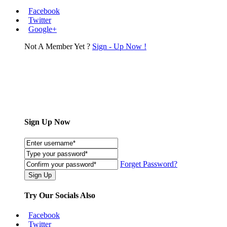
Facebook
Twitter
Google+
Not A Member Yet ?
Sign - Up Now !
Sign Up Now
Forget Password?
Try Our Socials Also
Facebook
Twitter