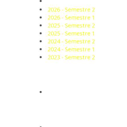
PLANTEL
2026 - Semestre 2
2026 - Semestre 1
2025 - Semestre 2
2025 - Semestre 1
2024 - Semestre 2
2024 - Semestre 1
2023 - Semestre 2
NOTICIAS