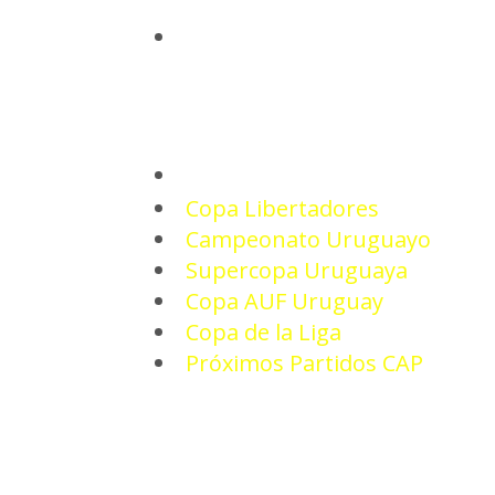
INICIO
TORNEOS
Copa Libertadores
Campeonato Uruguayo
Supercopa Uruguaya
Copa AUF Uruguay
Copa de la Liga
Próximos Partidos CAP