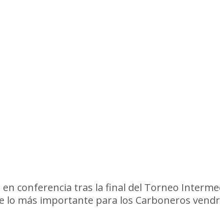
 en conferencia tras la final del Torneo Interm
e lo más importante para los Carboneros vendrá 