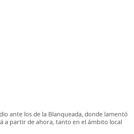
edio ante los de la Blanqueada, donde lamentó
a partir de ahora, tanto en el ámbito local