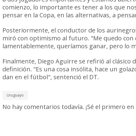
comienzo, lo importante es tener a los que no
pensar en la Copa, en las alternativas, a pensa
Posteriormente, el conductor de los aurinegros 
miró con optimismo al futuro. "Me quedo con q
lamentablemente, queríamos ganar, pero lo 
Finalmente, Diego Aguirre se refirió al clásic
definición. "Es una cosa insólita, hace un gola
dan en el fútbol", sentenció el DT.
Uruguayo
No hay comentarios todavía. ¡Sé el primero en