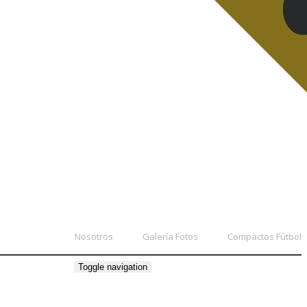
Nosotros
Galería Fotos
Compactos Fútbol
Toggle navigation