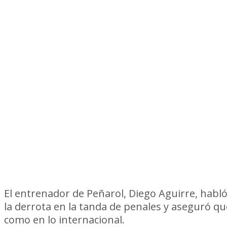
El entrenador de Peñarol, Diego Aguirre, habló
la derrota en la tanda de penales y aseguró qu
como en lo internacional.