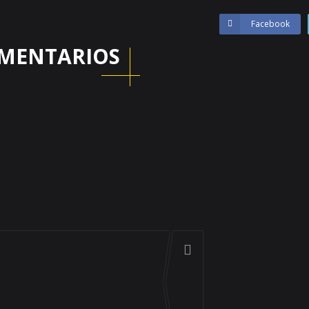
Facebook
MENTARIOS