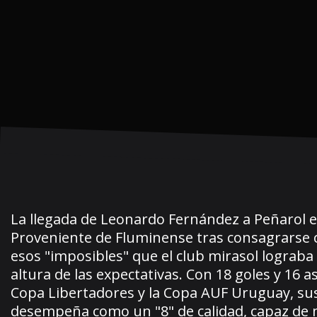
La llegada de Leonardo Fernández a Peñarol 
Proveniente de Fluminense tras consagrarse 
esos "imposibles" que el club mirasol lograba
altura de las expectativas. Con 18 goles y 16
Copa Libertadores y la Copa AUF Uruguay, sus e
desempeña como un "8" de calidad, capaz de m