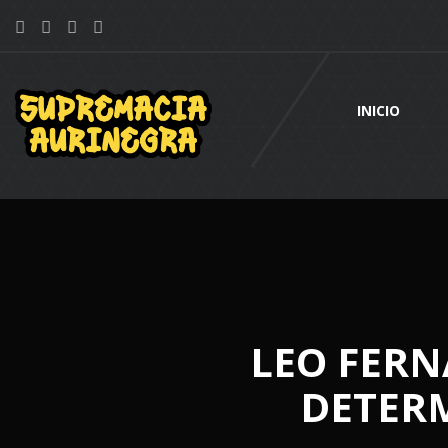
INICIO
LEO FERN
DETERM