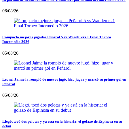
06/08/26
Compacto mejores jugadas Peñarol 5 vs Wanderers 1 Final Torneo
Intermedio 2026
05/08/26
Leonel Jaime la rompió de nuevo: jugó, hizo jugar y marcó su primer gol en
Peñarol
05/08/26
Llegó, tocó dos pelotas y ya está en la historia: el golazo de Espinosa en su
debut