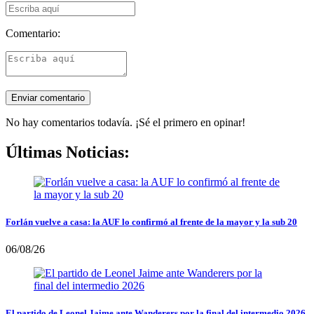
Comentario:
No hay comentarios todavía. ¡Sé el primero en opinar!
Últimas Noticias:
Forlán vuelve a casa: la AUF lo confirmó al frente de la mayor y la sub 20
06/08/26
El partido de Leonel Jaime ante Wanderers por la final del intermedio 2026