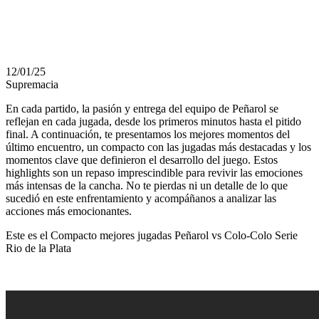
LA PLATA
12/01/25
Supremacia
En cada partido, la pasión y entrega del equipo de Peñarol se
reflejan en cada jugada, desde los primeros minutos hasta el pitido
final. A continuación, te presentamos los mejores momentos del
último encuentro, un compacto con las jugadas más destacadas y los
momentos clave que definieron el desarrollo del juego. Estos
highlights son un repaso imprescindible para revivir las emociones
más intensas de la cancha. No te pierdas ni un detalle de lo que
sucedió en este enfrentamiento y acompáñanos a analizar las
acciones más emocionantes.
Este es el Compacto mejores jugadas Peñarol vs Colo-Colo Serie
Rio de la Plata