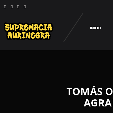
INICIO
TOMÁS O
AGRA