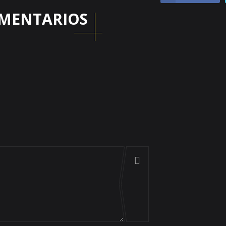
MENTARIOS