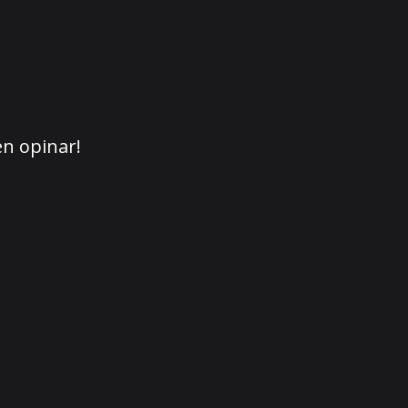
en opinar!