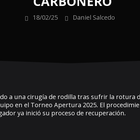
CARBONERO
18/02/25
Daniel Salcedo
o a una cirugía de rodilla tras sufrir la rotura d
quipo en el Torneo Apertura 2025. El procedimie
jugador ya inició su proceso de recuperación.