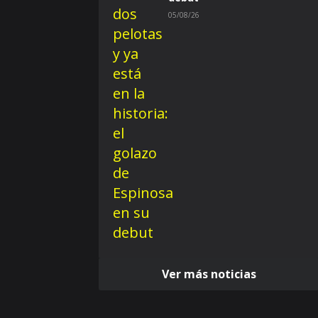
05/08/26
Ver más noticias