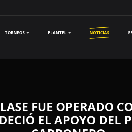
TORNEOS
PLANTEL
NOTICIAS
E
LASE FUE OPERADO CO
DECIÓ EL APOYO DEL 