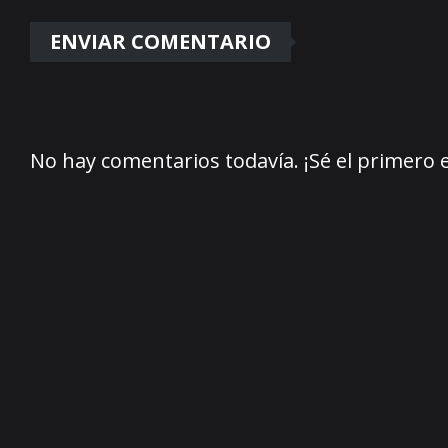
No hay comentarios todavía. ¡Sé el primero 