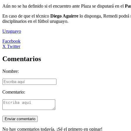
Aún no se ha definido si el encuentro ante Plaza se disputará en el
Pa
En caso de que el técnico
Diego Aguirre
lo disponga, Remedi podrá r
disciplinarios en el fútbol uruguayo.
Uruguayo
Facebook
X Twitter
Comentarios
Nombre:
Comentario:
No hay comentarios todavía. ¡Sé el primero en opinar!