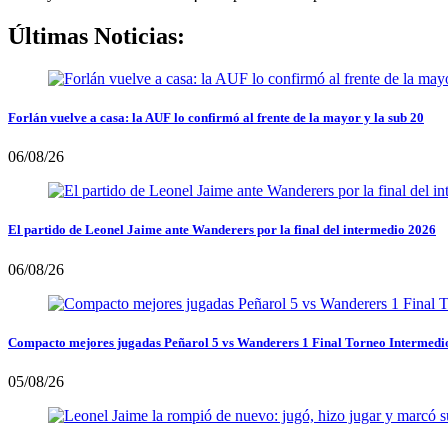
Últimas Noticias:
Forlán vuelve a casa: la AUF lo confirmó al frente de la mayor y la sub 20
06/08/26
El partido de Leonel Jaime ante Wanderers por la final del intermedio 2026
06/08/26
Compacto mejores jugadas Peñarol 5 vs Wanderers 1 Final Torneo Intermedi
05/08/26