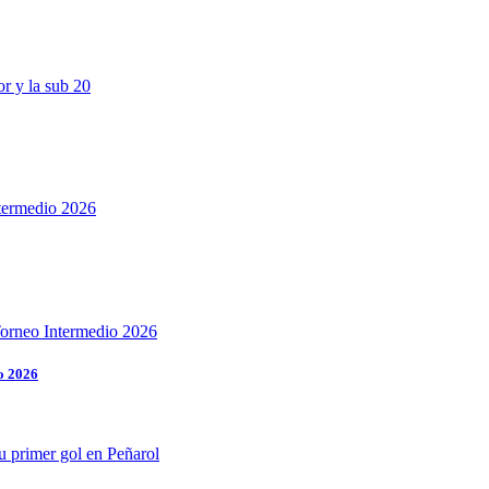
o 2026