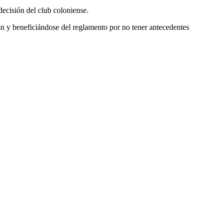
decisión del club coloniense.
n y beneficiándose del reglamento por no tener antecedentes