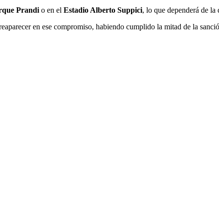
rque Prandi
o en el
Estadio Alberto Suppici
, lo que dependerá de la 
eaparecer en ese compromiso, habiendo cumplido la mitad de la sanció