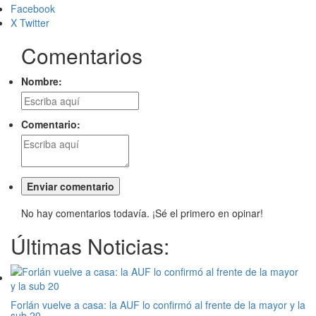
Facebook
X Twitter
Comentarios
Nombre:
Comentario:
No hay comentarios todavía. ¡Sé el primero en opinar!
Últimas Noticias:
Forlán vuelve a casa: la AUF lo confirmó al frente de la mayor y la
sub 20