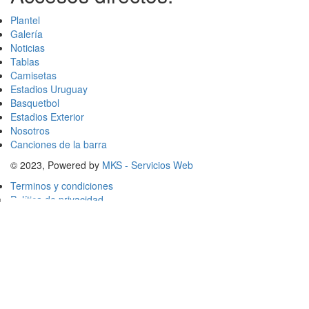
Plantel
Galería
Noticias
Tablas
Camisetas
Estadios Uruguay
Basquetbol
Estadios Exterior
Nosotros
Canciones de la barra
© 2023, Powered by
MKS - Servicios Web
Terminos y condiciones
Política de privacidad