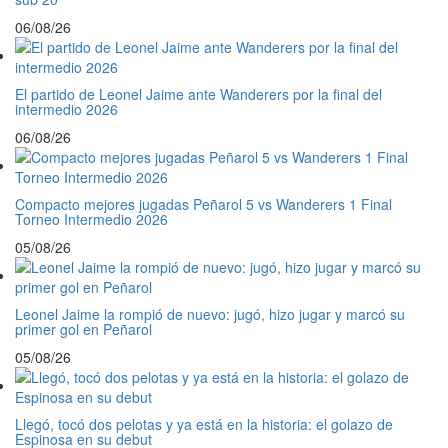
06/08/26
El partido de Leonel Jaime ante Wanderers por la final del
intermedio 2026
06/08/26
Compacto mejores jugadas Peñarol 5 vs Wanderers 1 Final
Torneo Intermedio 2026
05/08/26
Leonel Jaime la rompió de nuevo: jugó, hizo jugar y marcó su
primer gol en Peñarol
05/08/26
Llegó, tocó dos pelotas y ya está en la historia: el golazo de
Espinosa en su debut