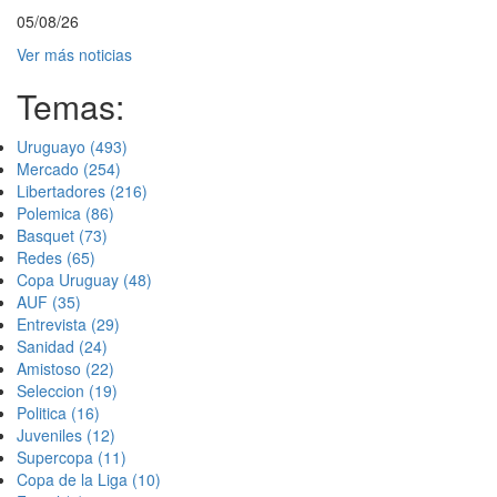
05/08/26
Ver más noticias
Temas:
Uruguayo
(493)
Mercado
(254)
Libertadores
(216)
Polemica
(86)
Basquet
(73)
Redes
(65)
Copa Uruguay
(48)
AUF
(35)
Entrevista
(29)
Sanidad
(24)
Amistoso
(22)
Seleccion
(19)
Politica
(16)
Juveniles
(12)
Supercopa
(11)
Copa de la Liga
(10)