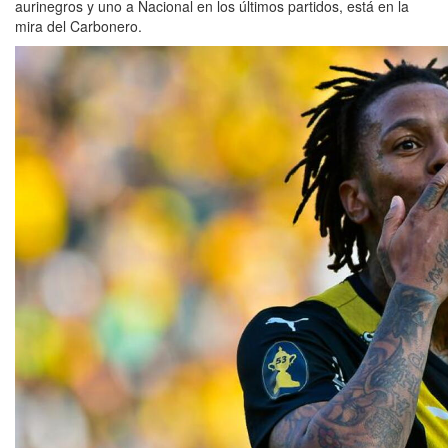
aurinegros y uno a Nacional en los últimos partidos, está en la
mira del Carbonero.