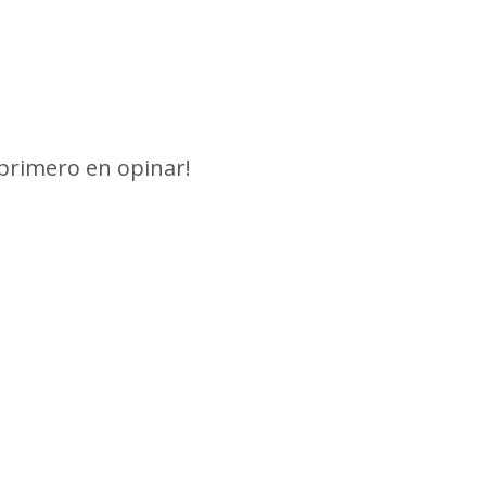
 primero en opinar!