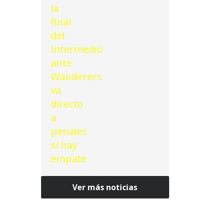
Ver más noticias