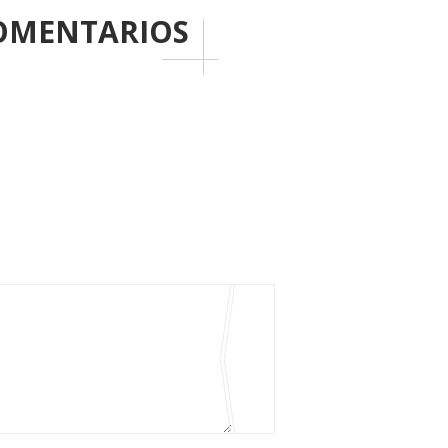
OMENTARIOS