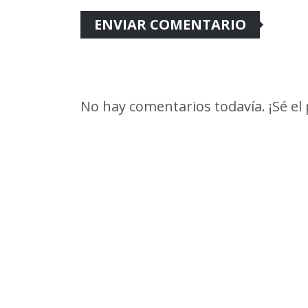
No hay comentarios todavía. ¡Sé el