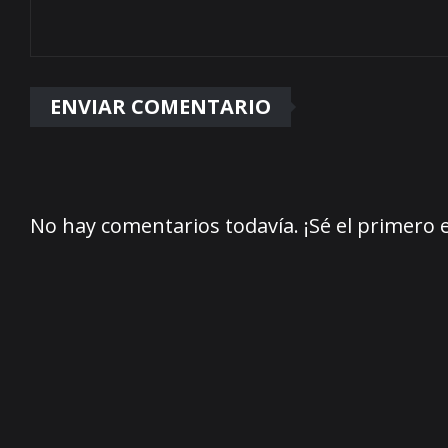
No hay comentarios todavía. ¡Sé el primero 