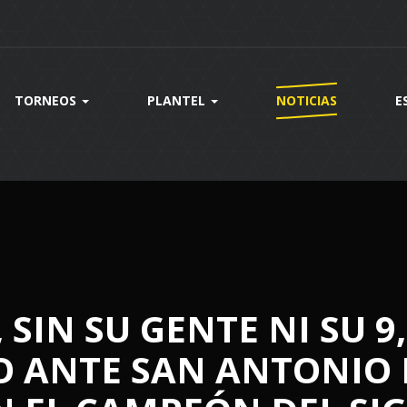
TORNEOS
PLANTEL
NOTICIAS
E
SIN SU GENTE NI SU 9,
 ANTE SAN ANTONIO 