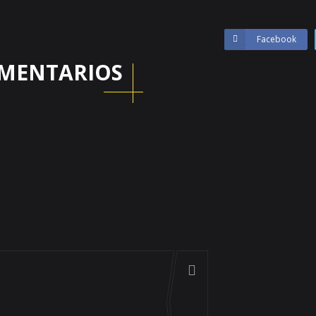
Facebook
MENTARIOS