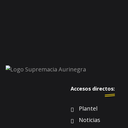
Accesos directos:
Plantel
Noticias