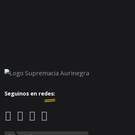
Seguinos en redes: