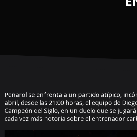
E
Peñarol se enfrenta a un partido atípico, inc
abril, desde las 21:00 horas, el equipo de Die
Campeón del Siglo, en un duelo que se jugará 
cada vez más notoria sobre el entrenador ca