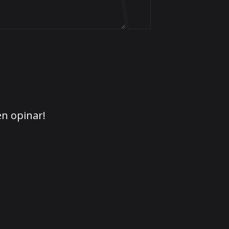
en opinar!