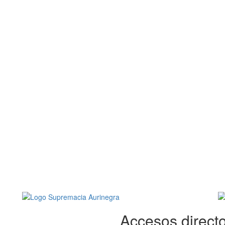
Accesos directo