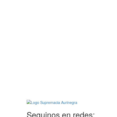
Seguinos en redes: