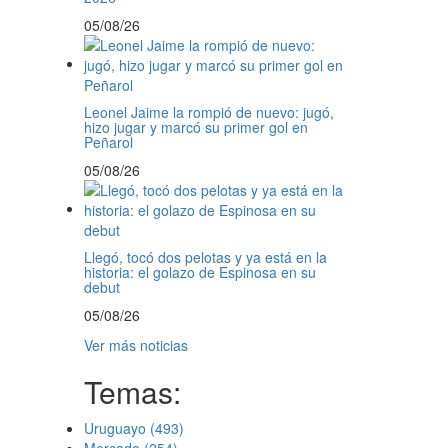
05/08/26
Leonel Jaime la rompió de nuevo: jugó,
hizo jugar y marcó su primer gol en
Peñarol
05/08/26
Llegó, tocó dos pelotas y ya está en la
historia: el golazo de Espinosa en su
debut
05/08/26
Ver más noticias
Temas:
Uruguayo
(493)