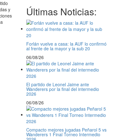
tido
Últimas Noticias:
das y
ciones
as
Forlán vuelve a casa: la AUF lo confirmó
al frente de la mayor y la sub 20
06/08/26
El partido de Leonel Jaime ante
Wanderers por la final del intermedio
2026
06/08/26
Compacto mejores jugadas Peñarol 5 vs
Wanderers 1 Final Torneo Intermedio
2026