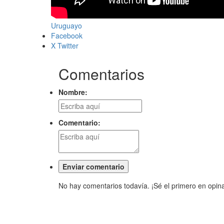
Uruguayo
Facebook
X Twitter
Comentarios
Nombre:
Comentario:
No hay comentarios todavía. ¡Sé el primero en opina