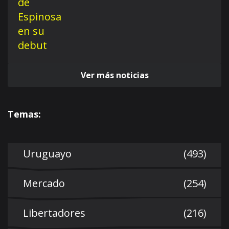
Ver más noticias
Temas:
Uruguayo
(493)
Mercado
(254)
Libertadores
(216)