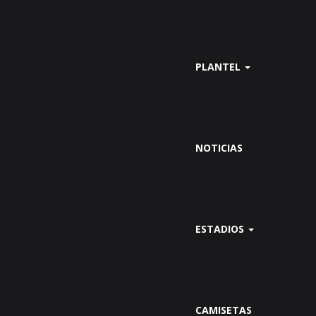
PLANTEL
NOTICIAS
ESTADIOS
CAMISETAS