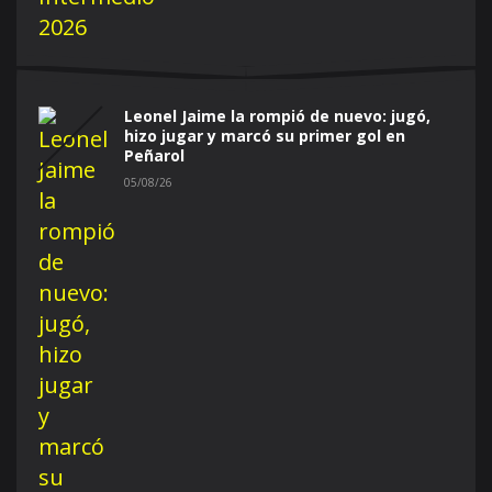
Leonel Jaime la rompió de nuevo: jugó,
hizo jugar y marcó su primer gol en
Peñarol
05/08/26