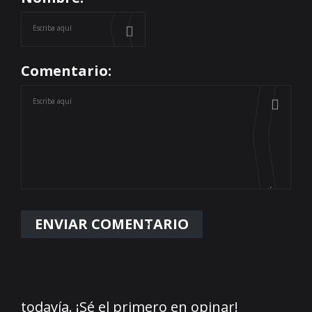
Comentario:
todavía. ¡Sé el primero en opinar!