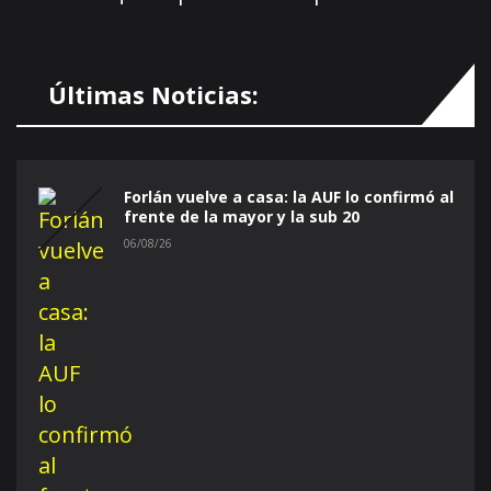
Últimas Noticias:
Forlán vuelve a casa: la AUF lo confirmó al
frente de la mayor y la sub 20
06/08/26