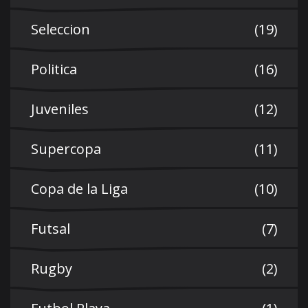
Seleccion
(19)
Politica
(16)
Juveniles
(12)
Supercopa
(11)
Copa de la Liga
(10)
Futsal
(7)
Rugby
(2)