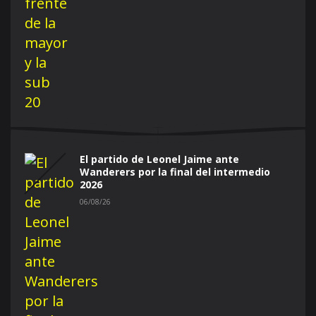
El partido de Leonel Jaime ante
Wanderers por la final del intermedio
2026
06/08/26