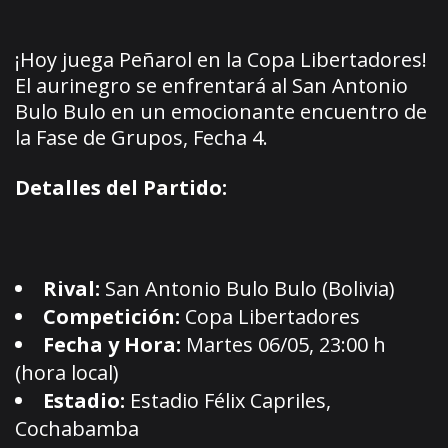
¡Hoy juega Peñarol en la Copa Libertadores!
El aurinegro se enfrentará al San Antonio
Bulo Bulo en un emocionante encuentro de
la Fase de Grupos, Fecha 4.
Detalles del Partido:
Rival:
San Antonio Bulo Bulo (Bolivia)
Competición:
Copa Libertadores
Fecha y Hora:
Martes 06/05, 23:00 h
(hora local)
Estadio:
Estadio Félix Capriles,
Cochabamba