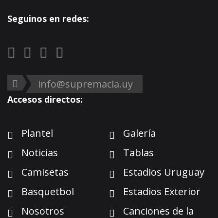
Seguinos en redes:
info@supremacia.uy
Accesos directos:
Plantel
Galería
Noticias
Tablas
Camisetas
Estadios Uruguay
Basquetbol
Estadios Exterior
Nosotros
Canciones de la