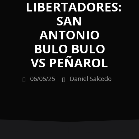
LIBERTADORES:
SAN
ANTONIO
BULO BULO
VS PEÑAROL
06/05/25
Daniel Salcedo