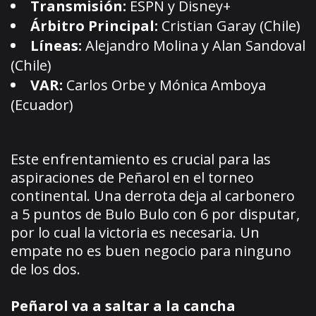
Transmisión:
ESPN y Disney+
Árbitro Principal:
Cristian Garay (Chile)
Líneas:
Alejandro Molina y Alan Sandoval
(Chile)
VAR:
Carlos Orbe y Mónica Amboya
(Ecuador)
Este enfrentamiento es crucial para las
aspiraciones de Peñarol en el torneo
continental. Una derrota deja al carbonero
a 5 puntos de Bulo Bulo con 6 por disputar,
por lo cual la victoria es necesaria. Un
empate no es buen negocio para ninguno
de los dos.
Peñarol va a saltar a la cancha