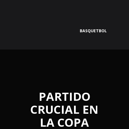
BASQUETBOL
PARTIDO
CRUCIAL EN
LA COPA