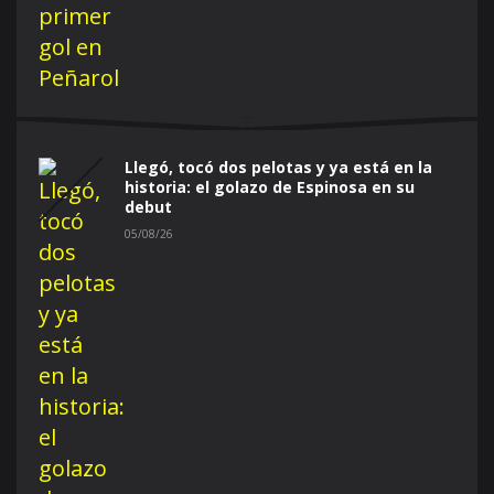
Llegó, tocó dos pelotas y ya está en la
historia: el golazo de Espinosa en su
debut
05/08/26