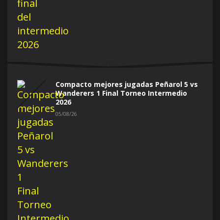
Compacto mejores jugadas Peñarol 5 vs
Wanderers 1 Final Torneo Intermedio
2026
05/08/26