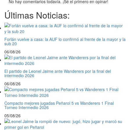
No hay comentarios todavía. ¡Sé el primero en opinar!
Últimas Noticias:
Forlán vuelve a casa: la AUF lo confirmó al frente de la mayor y la
sub 20
06/08/26
El partido de Leonel Jaime ante Wanderers por la final del
intermedio 2026
06/08/26
Compacto mejores jugadas Peñarol 5 vs Wanderers 1 Final
Torneo Intermedio 2026
05/08/26