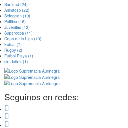
Sanidad
(24)
Amistoso
(22)
Seleccion
(19)
Politica
(16)
Juveniles
(12)
Supercopa
(11)
Copa de la Liga
(10)
Futsal
(7)
Rugby
(2)
Futbol Playa
(1)
sin definir
(1)
Seguinos en redes: