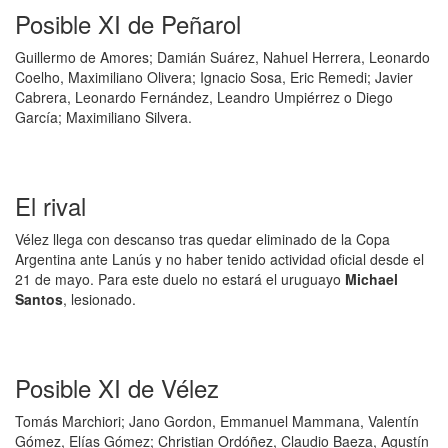
Posible XI de Peñarol
Guillermo de Amores; Damián Suárez, Nahuel Herrera, Leonardo
Coelho, Maximiliano Olivera; Ignacio Sosa, Eric Remedi; Javier
Cabrera, Leonardo Fernández, Leandro Umpiérrez o Diego
García; Maximiliano Silvera.
El rival
Vélez llega con descanso tras quedar eliminado de la Copa
Argentina ante Lanús y no haber tenido actividad oficial desde el
21 de mayo. Para este duelo no estará el uruguayo
Michael
Santos
, lesionado.
Posible XI de Vélez
Tomás Marchiori; Jano Gordon, Emmanuel Mammana, Valentín
Gómez, Elías Gómez; Christian Ordóñez, Claudio Baeza, Agustín