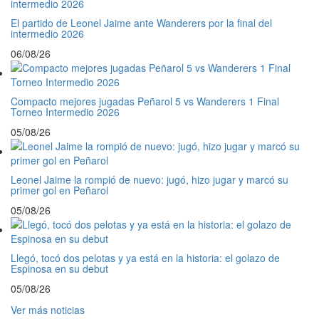
El partido de Leonel Jaime ante Wanderers por la final del
intermedio 2026
06/08/26
Compacto mejores jugadas Peñarol 5 vs Wanderers 1 Final
Torneo Intermedio 2026
05/08/26
Leonel Jaime la rompió de nuevo: jugó, hizo jugar y marcó su
primer gol en Peñarol
05/08/26
Llegó, tocó dos pelotas y ya está en la historia: el golazo de
Espinosa en su debut
05/08/26
Ver más noticias