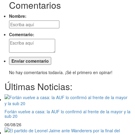
Comentarios
Nombre:
Comentario:
No hay comentarios todavía. ¡Sé el primero en opinar!
Últimas Noticias:
Forlán vuelve a casa: la AUF lo confirmó al frente de la mayor y la
sub 20
06/08/26