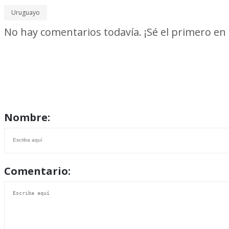
Uruguayo
No hay comentarios todavía. ¡Sé el primero en
Nombre:
Comentario: