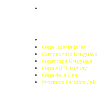
INICIO
TORNEOS
Copa Libertadores
Campeonato Uruguayo
Supercopa Uruguaya
Copa AUF Uruguay
Copa de la Liga
Próximos Partidos CAP