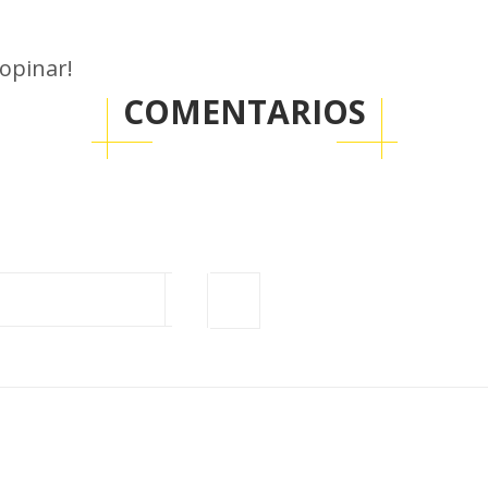
 opinar!
COMENTARIOS