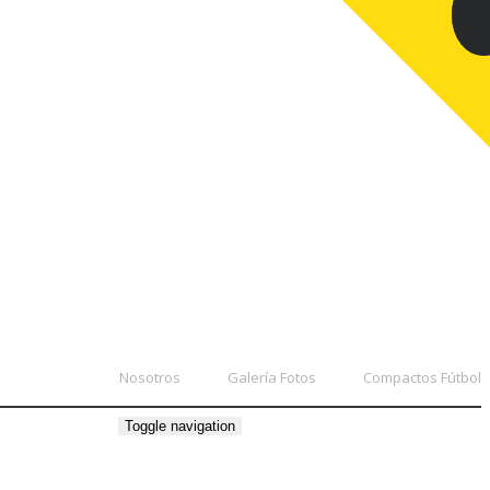
Nosotros
Galería Fotos
Compactos Fútbol
Toggle navigation