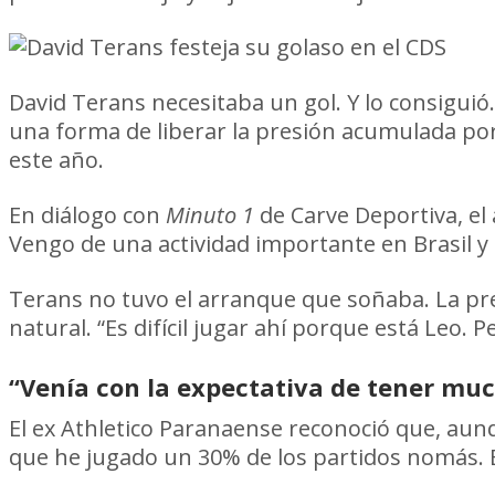
David Terans necesitaba un gol. Y lo consiguió
una forma de liberar la presión acumulada por
este año.
En diálogo con
Minuto 1
de Carve Deportiva, el 
Vengo de una actividad importante en Brasil y 
Terans no tuvo el arranque que soñaba. La pre
natural. “Es difícil jugar ahí porque está Leo.
“Venía con la expectativa de tener mu
El ex Athletico Paranaense reconoció que, aun
que he jugado un 30% de los partidos nomás. 