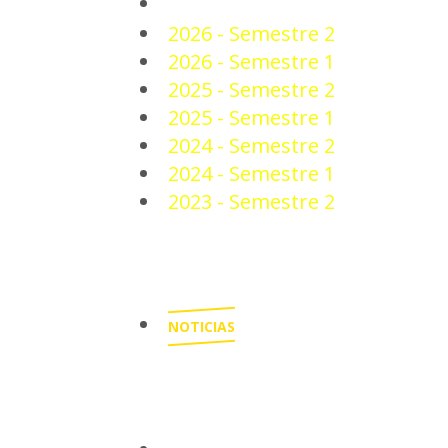
PLANTEL
2026 - Semestre 2
2026 - Semestre 1
2025 - Semestre 2
2025 - Semestre 1
2024 - Semestre 2
2024 - Semestre 1
2023 - Semestre 2
NOTICIAS