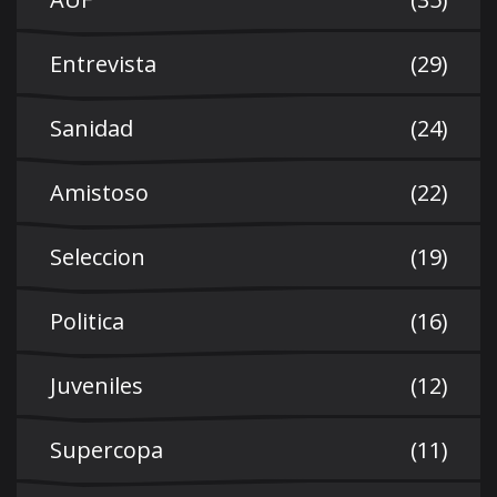
Entrevista
(29)
Sanidad
(24)
Amistoso
(22)
Seleccion
(19)
Politica
(16)
Juveniles
(12)
Supercopa
(11)