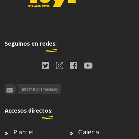
Seguinos en redes:
info@supremacia.uy
Accesos directos:
Plantel
Galería