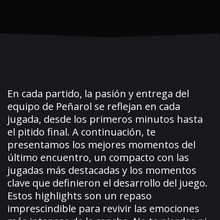
En cada partido, la pasión y entrega del
equipo de Peñarol se reflejan en cada
jugada, desde los primeros minutos hasta
el pitido final. A continuación, te
presentamos los mejores momentos del
último encuentro, un compacto con las
jugadas más destacadas y los momentos
clave que definieron el desarrollo del juego.
Estos highlights son un repaso
imprescindible para revivir las emociones