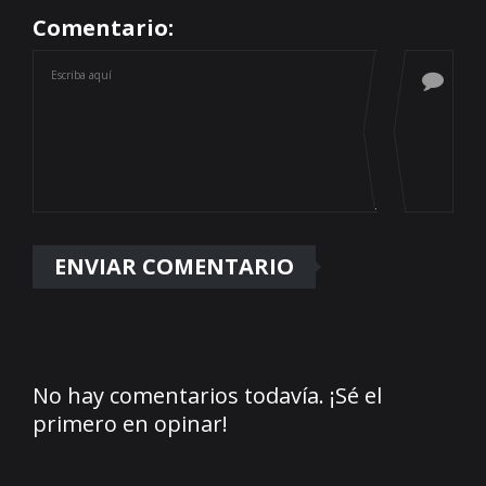
Comentario:
No hay comentarios todavía. ¡Sé el
primero en opinar!