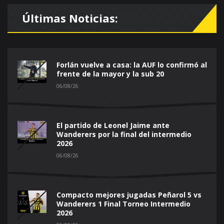
Últimas Noticias:
Forlán vuelve a casa: la AUF lo confirmó al
frente de la mayor y la sub 20
06/08/26
El partido de Leonel Jaime ante
Wanderers por la final del intermedio
2026
06/08/26
Compacto mejores jugadas Peñarol 5 vs
Wanderers 1 Final Torneo Intermedio
2026