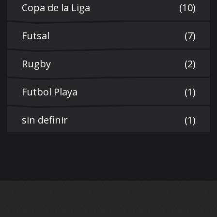
Copa de la Liga
(10)
Futsal
(7)
Rugby
(2)
Futbol Playa
(1)
sin definir
(1)