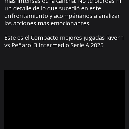
más intensas de la cancha. No te pierdas ni
un detalle de lo que sucedió en este
enfrentamiento y acompáñanos a analizar
las acciones más emocionantes.
Este es el Compacto mejores jugadas River 1
vs Peñarol 3 Intermedio Serie A 2025