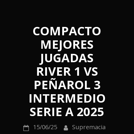
COMPACTO
MEJORES
JUGADAS
RIVER 1 VS
PEÑAROL 3
INTERMEDIO
SERIE A 2025
15/06/25
Supremacia