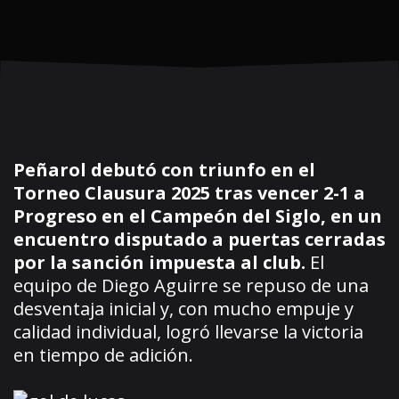
Peñarol debutó con triunfo en el
Torneo Clausura 2025 tras vencer 2-1 a
Progreso en el Campeón del Siglo, en un
encuentro disputado a puertas cerradas
por la sanción impuesta al club.
El
equipo de Diego Aguirre se repuso de una
desventaja inicial y, con mucho empuje y
calidad individual, logró llevarse la victoria
en tiempo de adición.