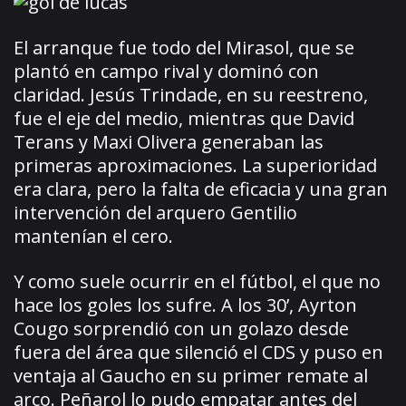
El arranque fue todo del Mirasol, que se
plantó en campo rival y dominó con
claridad. Jesús Trindade, en su reestreno,
fue el eje del medio, mientras que David
Terans y Maxi Olivera generaban las
primeras aproximaciones. La superioridad
era clara, pero la falta de eficacia y una gran
intervención del arquero Gentilio
mantenían el cero.
Y como suele ocurrir en el fútbol, el que no
hace los goles los sufre. A los 30’, Ayrton
Cougo sorprendió con un golazo desde
fuera del área que silenció el CDS y puso en
ventaja al Gaucho en su primer remate al
arco. Peñarol lo pudo empatar antes del