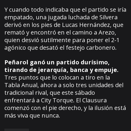
Y cuando todo indicaba que el partido se iría
empatado, una jugada luchada de Silvera
derivó en los pies de Lucas Hernández, que
remató y encontró en el camino a Arezo,
quien desvió sutilmente para poner el 2-1
agónico que desató el festejo carbonero.
Peñarol ganó un partido durísimo,
tirando de jerarquía, banca y empuje.
Tres puntos que lo colocan a tiro en la
Tabla Anual, ahora a solo tres unidades del
tradicional rival, que este sábado
enfrentará a City Torque. El Clausura
comenzó con el pie derecho, y la ilusión está
más viva que nunca.