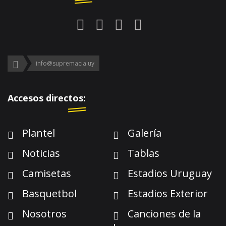
info@supremacia.uy
Accesos directos:
Plantel
Galería
Noticias
Tablas
Camisetas
Estadios Uruguay
Basquetbol
Estadios Exterior
Nosotros
Canciones de la