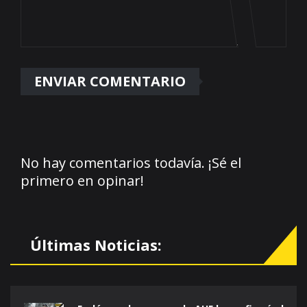
No hay comentarios todavía. ¡Sé el
primero en opinar!
Últimas Noticias: