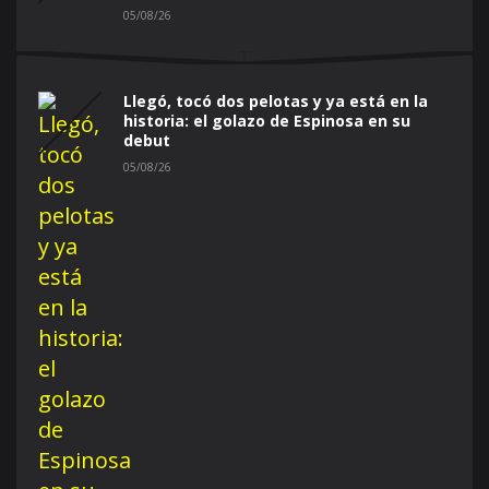
05/08/26
Llegó, tocó dos pelotas y ya está en la
historia: el golazo de Espinosa en su
debut
05/08/26