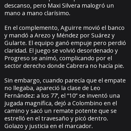
descanso, pero Maxi Silvera malogró un
mano a mano clarísimo.
En el complemento, Aguirre movió el banco
y mandó a Arezo y Méndez por Suárez y
Gularte. El equipo ganó empuje pero perdió
claridad. El juego se volvió desordenado y
Progreso se animó, complicando por el
sector derecho donde Cabrera no hacía pie.
Sin embargo, cuando parecía que el empate
no llegaba, apareció la clase de Leo
Fernández: a los 77’, el “10” se inventó una
jugada magnífica, dejó a Colombino en el
camino y sacó un remate potente que se
estrelló en el travesaño y picó dentro.
Golazo y justicia en el marcador.