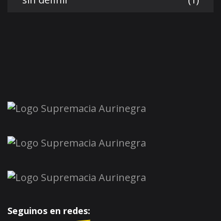
Seguinos en redes: