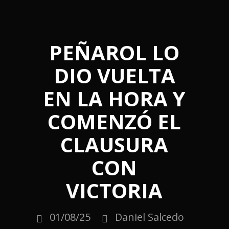
PEÑAROL LO
DIO VUELTA
EN LA HORA Y
COMENZÓ EL
CLAUSURA
CON
VICTORIA
01/08/25
Daniel Salcedo