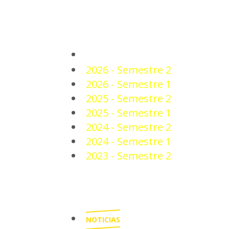
PLANTEL
2026 - Semestre 2
2026 - Semestre 1
2025 - Semestre 2
2025 - Semestre 1
2024 - Semestre 2
2024 - Semestre 1
2023 - Semestre 2
NOTICIAS