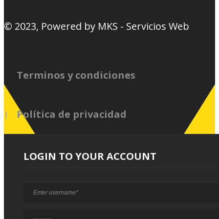
© 2023, Powered by
MKS - Servicios Web
Terminos y condiciones
Política de privacidad
LOGIN TO YOUR ACCOUNT