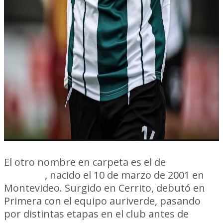
El otro nombre en carpeta es el de
Esteban
Da Silva
, nacido el 10 de marzo de 2001 en
Montevideo. Surgido en Cerrito, debutó en
Primera con el equipo auriverde, pasando
por distintas etapas en el club antes de