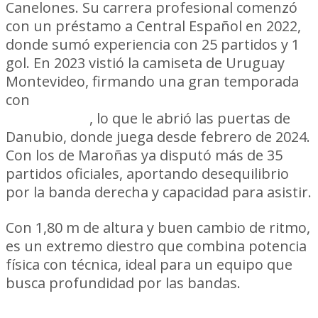
Canelones. Su carrera profesional comenzó
con un préstamo a Central Español en 2022,
donde sumó experiencia con 25 partidos y 1
gol. En 2023 vistió la camiseta de Uruguay
Montevideo, firmando una gran temporada
con
7 goles y 5 asistencias en 30
encuentros
, lo que le abrió las puertas de
Danubio, donde juega desde febrero de 2024.
Con los de Maroñas ya disputó más de 35
partidos oficiales, aportando desequilibrio
por la banda derecha y capacidad para asistir.
Con 1,80 m de altura y buen cambio de ritmo,
es un extremo diestro que combina potencia
física con técnica, ideal para un equipo que
busca profundidad por las bandas.