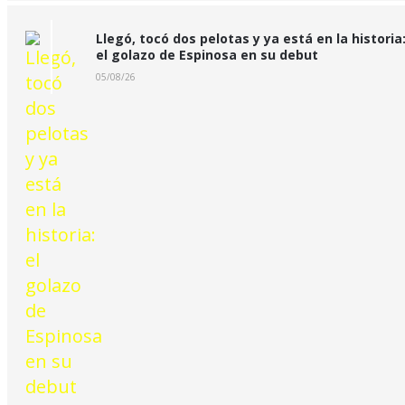
Llegó, tocó dos pelotas y ya está en la historia
el golazo de Espinosa en su debut
05/08/26