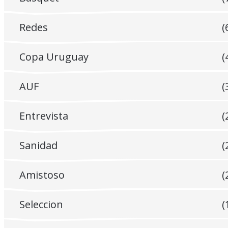
Redes
(
Copa Uruguay
(
AUF
(
Entrevista
(
Sanidad
(
Amistoso
(
Seleccion
(