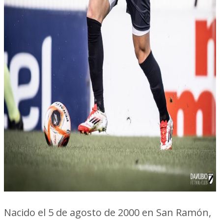
Nacido el 5 de agosto de 2000 en San Ramón,