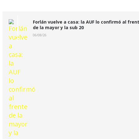
Forlán vuelve a casa: la AUF lo confirmó al fren
de la mayor y la sub 20
06/08/26