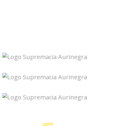
Seguinos en redes: