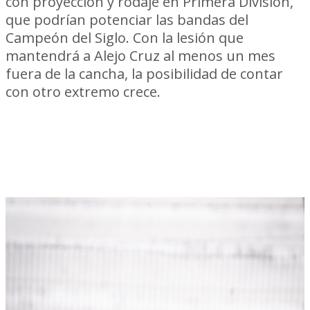
con proyección y rodaje en Primera División,
que podrían potenciar las bandas del
Campeón del Siglo. Con la lesión que
mantendrá a Alejo Cruz al menos un mes
fuera de la cancha, la posibilidad de contar
con otro extremo crece.
Lucas Sanseviero: desborde y
proyección