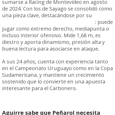
sumarse a Racing de Montevideo en agosto
de 2024. Con los de Sayago se consolidó como
una pieza clave, destacándose por su
velocidad, movilidad y polivalencia
: puede
jugar como extremo derecho, mediapunta o
incluso interior ofensivo. Mide 1,68 m, es
diestro y aporta dinamismo, presión alta y
buena lectura para asociarse en ataque.
A sus 24 años, cuenta con experiencia tanto
en el Campeonato Uruguayo como en la Copa
Sudamericana, y mantiene un crecimiento
sostenido que lo convierte en una apuesta
interesante para el Carbonero.
Aguirre sabe que Peñarol necesita