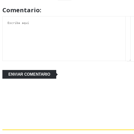
Comentario:
Últimas Noticias: