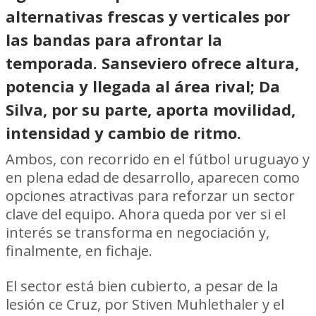
alternativas frescas y verticales por
las bandas para afrontar la
temporada. Sanseviero ofrece altura,
potencia y llegada al área rival; Da
Silva, por su parte, aporta movilidad,
intensidad y cambio de ritmo.
Ambos, con recorrido en el fútbol uruguayo y
en plena edad de desarrollo, aparecen como
opciones atractivas para reforzar un sector
clave del equipo. Ahora queda por ver si el
interés se transforma en negociación y,
finalmente, en fichaje.
El sector está bien cubierto, a pesar de la
lesión ce Cruz, por Stiven Muhlethaler y el