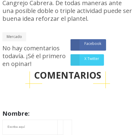
Cangrejo Cabrera. De todas maneras ante
una posible doble o triple actividad puede ser
buena idea reforzar el plantel.
Mercado
Facebook
No hay comentarios
todavía. ¡Sé el primero
X Twitter
en opinar!
COMENTARIOS
Nombre: