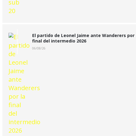
El partido de Leonel Jaime ante Wanderers por 
final del intermedio 2026
06/08/26