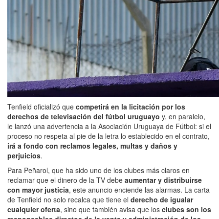
Tenfield oficializó que
competirá en la licitación por los
derechos de televisación del fútbol uruguayo
y, en paralelo,
le lanzó una advertencia a la Asociación Uruguaya de Fútbol: si el
proceso no respeta al pie de la letra lo establecido en el contrato,
irá a fondo con reclamos legales, multas y daños y
perjuicios
.
Para Peñarol, que ha sido uno de los clubes más claros en
reclamar que el dinero de la TV debe
aumentar y distribuirse
con mayor justicia
, este anuncio enciende las alarmas. La carta
de Tenfield no solo recalca que tiene el
derecho de igualar
cualquier oferta
, sino que también avisa que los
clubes son los