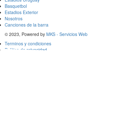
Basquetbol
Estadios Exterior
Nosotros
Canciones de la barra
© 2023, Powered by
MKS - Servicios Web
Terminos y condiciones
Política de privacidad