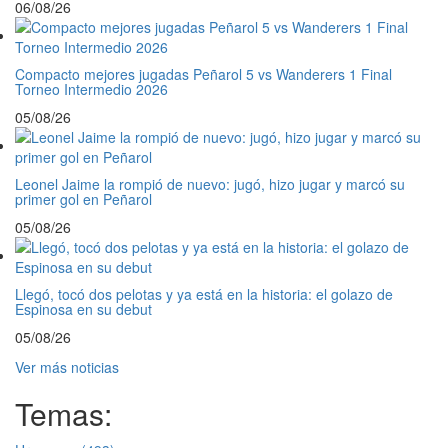
06/08/26
Compacto mejores jugadas Peñarol 5 vs Wanderers 1 Final
Torneo Intermedio 2026
05/08/26
Leonel Jaime la rompió de nuevo: jugó, hizo jugar y marcó su
primer gol en Peñarol
05/08/26
Llegó, tocó dos pelotas y ya está en la historia: el golazo de
Espinosa en su debut
05/08/26
Ver más noticias
Temas: