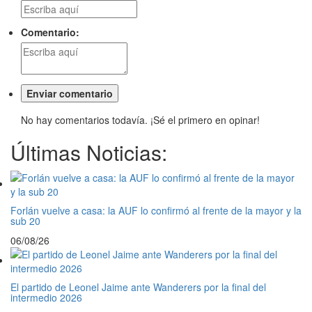
Comentario:
No hay comentarios todavía. ¡Sé el primero en opinar!
Últimas Noticias:
Forlán vuelve a casa: la AUF lo confirmó al frente de la mayor y la
sub 20
06/08/26
El partido de Leonel Jaime ante Wanderers por la final del
intermedio 2026