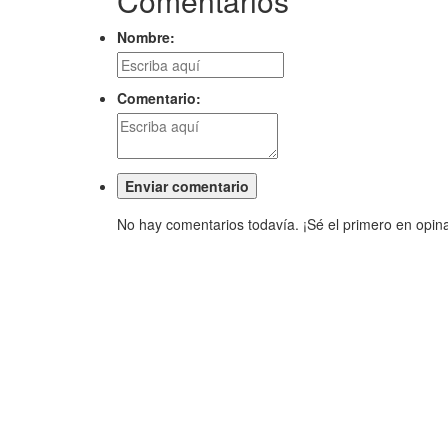
Comentarios
Nombre:
Comentario:
No hay comentarios todavía. ¡Sé el primero en opina