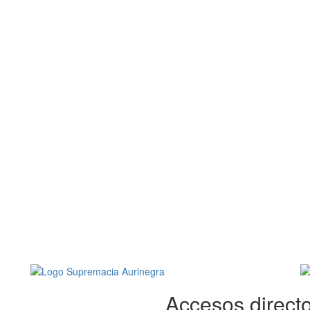
Accesos directo