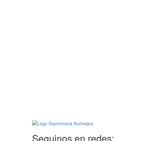
Seguinos en redes: