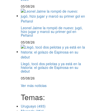
05/08/26
Leonel Jaime la rompió de nuevo: jugó,
hizo jugar y marcó su primer gol en
Peñarol
05/08/26
Llegó, tocó dos pelotas y ya está en la
historia: el golazo de Espinosa en su
debut
05/08/26
Ver más noticias
Temas:
Uruguayo
(493)