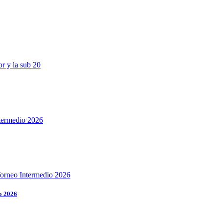
o 2026