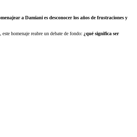
menajear a Damiani es desconocer los años de frustraciones y
do, este homenaje reabre un debate de fondo:
¿qué significa ser