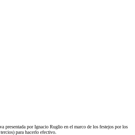
tiva presentada por Ignacio Ruglio en el marco de los festejos por los
tercios) para hacerlo efectivo.