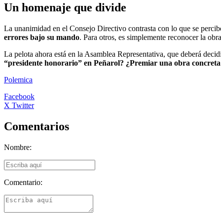
Un homenaje que divide
La unanimidad en el Consejo Directivo contrasta con lo que se percibe 
errores bajo su mando
. Para otros, es simplemente reconocer la ob
La pelota ahora está en la Asamblea Representativa, que deberá decidi
“presidente honorario” en Peñarol? ¿Premiar una obra concreta 
Polemica
Facebook
X Twitter
Comentarios
Nombre:
Comentario: