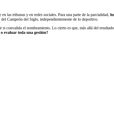
en las tribunas y en redes sociales. Para una parte de la parcialidad,
ho
ra del Campeón del Siglo, independientemente de lo deportivo.
r si convalida el nombramiento. Lo cierto es que, más allá del resulta
o evaluar toda una gestión?