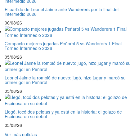
El partido de Leonel Jaime ante Wanderers por la final del
intermedio 2026
06/08/26
Compacto mejores jugadas Peñarol 5 vs Wanderers 1 Final
Torneo Intermedio 2026
05/08/26
Leonel Jaime la rompió de nuevo: jugó, hizo jugar y marcó su
primer gol en Peñarol
05/08/26
Llegó, tocó dos pelotas y ya está en la historia: el golazo de
Espinosa en su debut
05/08/26
Ver más noticias