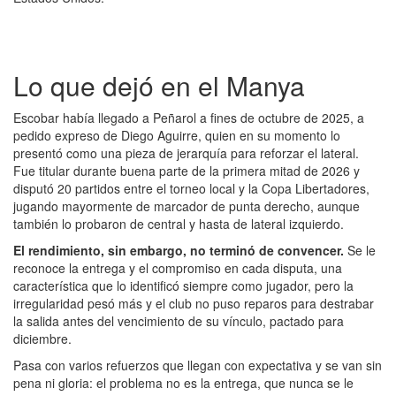
Lo que dejó en el Manya
Escobar había llegado a Peñarol a fines de octubre de 2025, a
pedido expreso de Diego Aguirre, quien en su momento lo
presentó como una pieza de jerarquía para reforzar el lateral.
Fue titular durante buena parte de la primera mitad de 2026 y
disputó 20 partidos entre el torneo local y la Copa Libertadores,
jugando mayormente de marcador de punta derecho, aunque
también lo probaron de central y hasta de lateral izquierdo.
El rendimiento, sin embargo, no terminó de convencer.
Se le
reconoce la entrega y el compromiso en cada disputa, una
característica que lo identificó siempre como jugador, pero la
irregularidad pesó más y el club no puso reparos para destrabar
la salida antes del vencimiento de su vínculo, pactado para
diciembre.
Pasa con varios refuerzos que llegan con expectativa y se van sin
pena ni gloria: el problema no es la entrega, que nunca se le