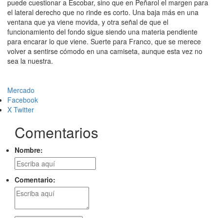
puede cuestionar a Escobar, sino que en Peñarol el margen para
el lateral derecho que no rinde es corto. Una baja más en una
ventana que ya viene movida, y otra señal de que el
funcionamiento del fondo sigue siendo una materia pendiente
para encarar lo que viene. Suerte para Franco, que se merece
volver a sentirse cómodo en una camiseta, aunque esta vez no
sea la nuestra.
Mercado
Facebook
X Twitter
Comentarios
Nombre:
Comentario: