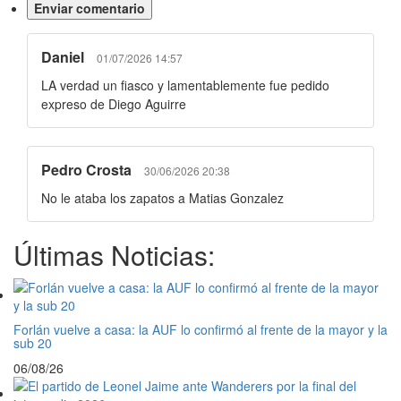
Daniel
01/07/2026 14:57
LA verdad un fiasco y lamentablemente fue pedido
expreso de Diego Aguirre
Pedro Crosta
30/06/2026 20:38
No le ataba los zapatos a Matias Gonzalez
Últimas Noticias:
Forlán vuelve a casa: la AUF lo confirmó al frente de la mayor y la
sub 20
06/08/26