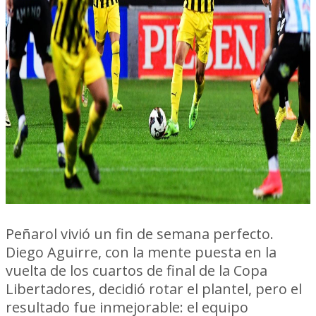
Peñarol vivió un fin de semana perfecto.
Diego Aguirre, con la mente puesta en la
vuelta de los cuartos de final de la Copa
Libertadores, decidió rotar el plantel, pero el
resultado fue inmejorable: el equipo