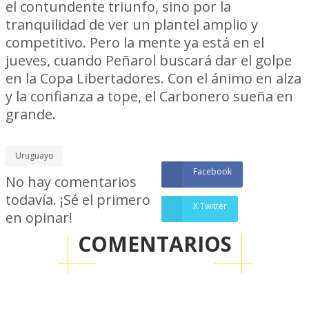
el contundente triunfo, sino por la
tranquilidad de ver un plantel amplio y
competitivo. Pero la mente ya está en el
jueves, cuando Peñarol buscará dar el golpe
en la Copa Libertadores. Con el ánimo en alza
y la confianza a tope, el Carbonero sueña en
grande.
Uruguayo
Facebook
No hay comentarios
todavía. ¡Sé el primero
X Twitter
en opinar!
COMENTARIOS