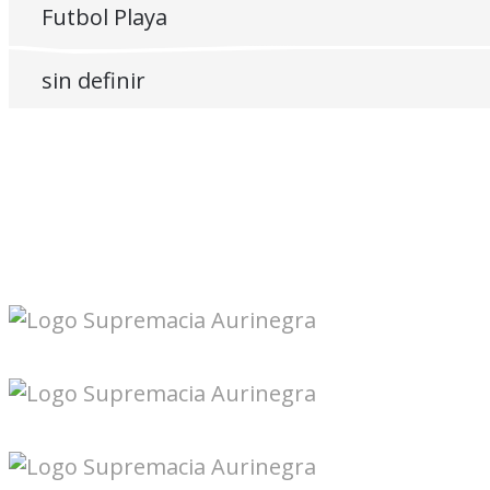
Futbol Playa
sin definir