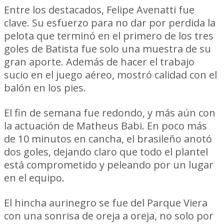
Entre los destacados, Felipe Avenatti fue
clave. Su esfuerzo para no dar por perdida la
pelota que terminó en el primero de los tres
goles de Batista fue solo una muestra de su
gran aporte. Además de hacer el trabajo
sucio en el juego aéreo, mostró calidad con el
balón en los pies.
El fin de semana fue redondo, y más aún con
la actuación de Matheus Babi. En poco más
de 10 minutos en cancha, el brasileño anotó
dos goles, dejando claro que todo el plantel
está comprometido y peleando por un lugar
en el equipo.
El hincha aurinegro se fue del Parque Viera
con una sonrisa de oreja a oreja, no solo por