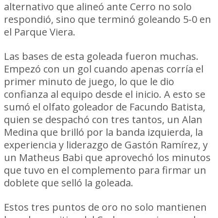
alternativo que alineó ante Cerro no solo
respondió, sino que terminó goleando 5-0 en
el Parque Viera.
Las bases de esta goleada fueron muchas.
Empezó con un gol cuando apenas corría el
primer minuto de juego, lo que le dio
confianza al equipo desde el inicio. A esto se
sumó el olfato goleador de Facundo Batista,
quien se despachó con tres tantos, un Alan
Medina que brilló por la banda izquierda, la
experiencia y liderazgo de Gastón Ramírez, y
un Matheus Babi que aprovechó los minutos
que tuvo en el complemento para firmar un
doblete que selló la goleada.
Estos tres puntos de oro no solo mantienen