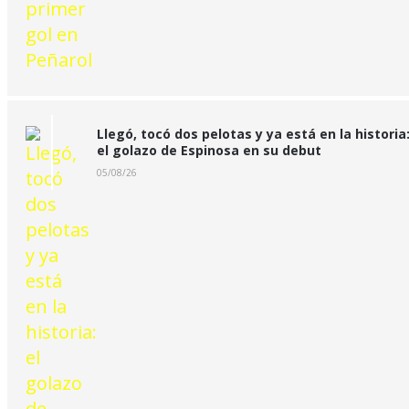
Llegó, tocó dos pelotas y ya está en la historia
el golazo de Espinosa en su debut
05/08/26