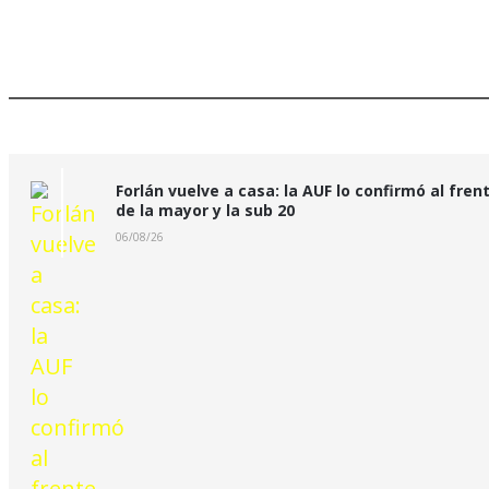
Últimas Noticias:
Forlán vuelve a casa: la AUF lo confirmó al fren
de la mayor y la sub 20
06/08/26