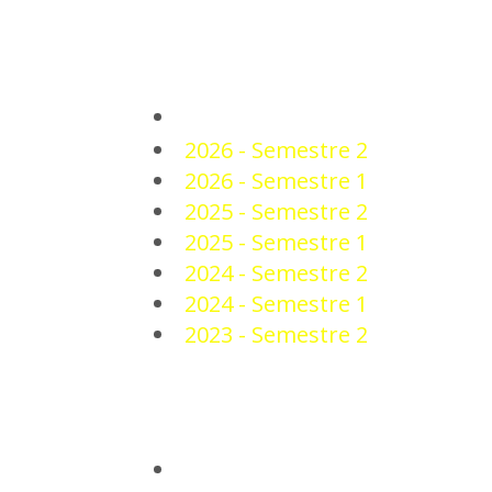
PLANTEL
2026 - Semestre 2
2026 - Semestre 1
2025 - Semestre 2
2025 - Semestre 1
2024 - Semestre 2
2024 - Semestre 1
2023 - Semestre 2
NOTICIAS