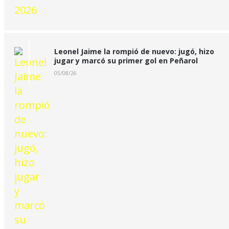
Leonel Jaime la rompió de nuevo: jugó, hizo
jugar y marcó su primer gol en Peñarol
05/08/26