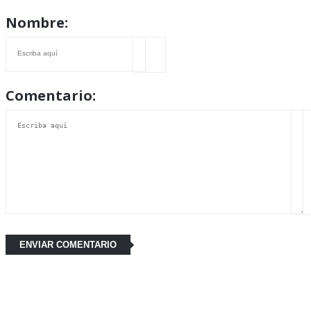
Nombre:
Comentario: