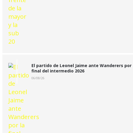
El partido de Leonel Jaime ante Wanderers por 
final del intermedio 2026
06/08/26