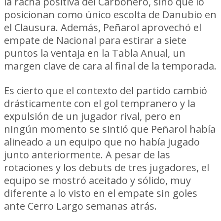
la racha positiva del Carbonero, sino que lo
posicionan como único escolta de Danubio en
el Clausura. Además, Peñarol aprovechó el
empate de Nacional para estirar a siete
puntos la ventaja en la Tabla Anual, un
margen clave de cara al final de la temporada.
Es cierto que el contexto del partido cambió
drásticamente con el gol tempranero y la
expulsión de un jugador rival, pero en
ningún momento se sintió que Peñarol había
alineado a un equipo que no había jugado
junto anteriormente. A pesar de las
rotaciones y los debuts de tres jugadores, el
equipo se mostró aceitado y sólido, muy
diferente a lo visto en el empate sin goles
ante Cerro Largo semanas atrás.