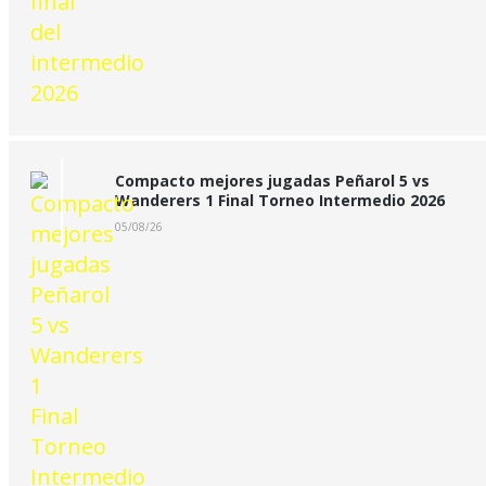
Compacto mejores jugadas Peñarol 5 vs
Wanderers 1 Final Torneo Intermedio 2026
05/08/26