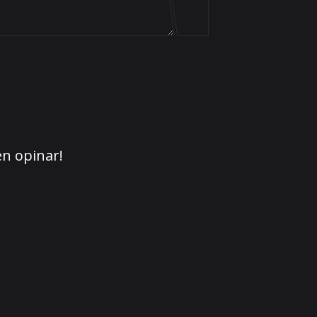
en opinar!