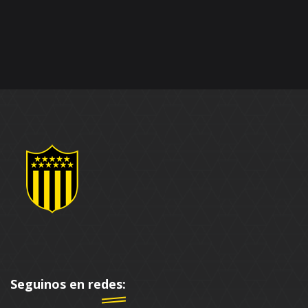
Seguinos en redes: