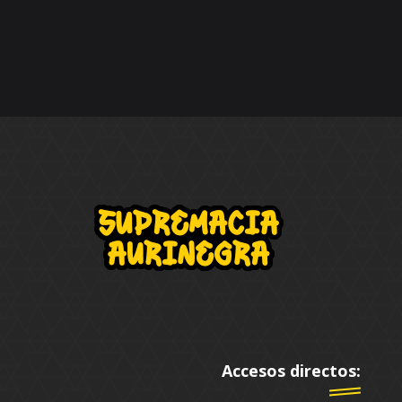
Accesos directos: