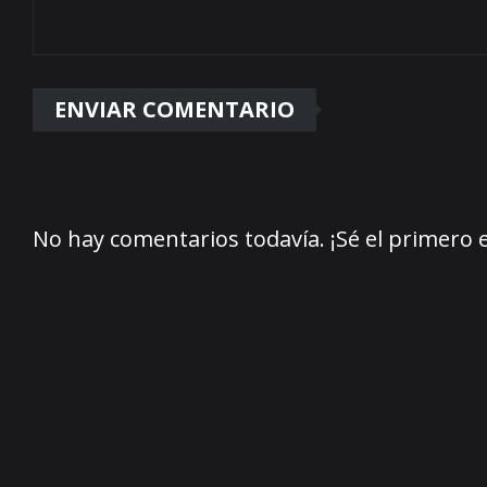
No hay comentarios todavía. ¡Sé el primero 