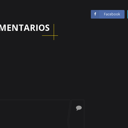
Facebook
MENTARIOS