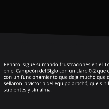
Peñarol sigue sumando frustraciones en el To
en el Campeón del Siglo con un claro 0-2 que d
con un funcionamiento que deja mucho que de
sellaron la victoria del equipo arachá, que s
suplentes y sin alma.