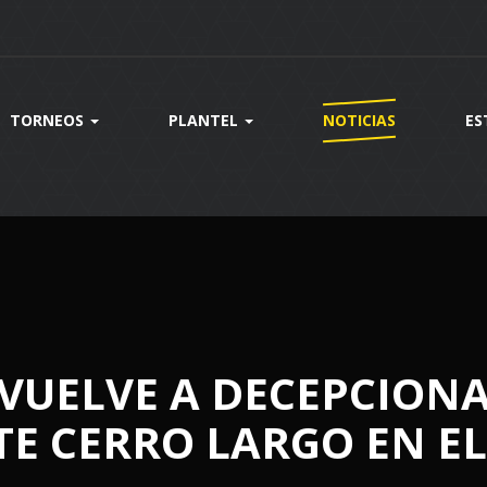
TORNEOS
PLANTEL
NOTICIAS
ES
VUELVE A DECEPCIONAR
E CERRO LARGO EN EL