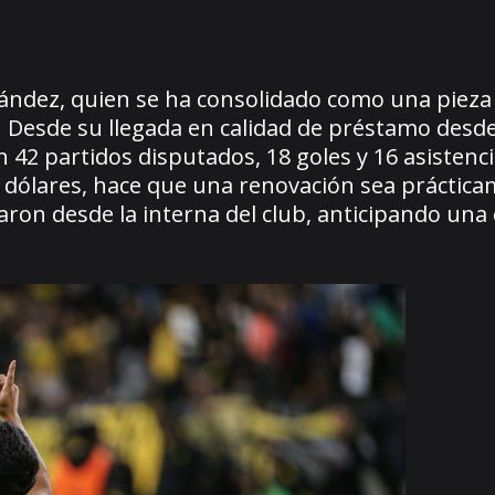
nández, quien se ha consolidado como una pieza
Desde su llegada en calidad de préstamo desde 
42 partidos disputados, 18 goles y 16 asistenci
 de dólares, hace que una renovación sea práctic
aron desde la interna del club, anticipando una