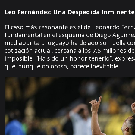
Leo Fernández: Una Despedida Inminente
El caso más resonante es el de Leonardo Fer
fundamental en el esquema de Diego Aguirre. 
mediapunta uruguayo ha dejado su huella con 
cotización actual, cercana a los 7.5 millones
imposible. “Ha sido un honor tenerlo”, expres
que, aunque dolorosa, parece inevitable.