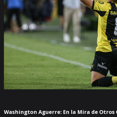
Washington Aguerre: En la Mira de Otros 