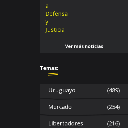
Ver más noticias
Temas:
Uruguayo
(489)
Mercado
(254)
Libertadores
(216)