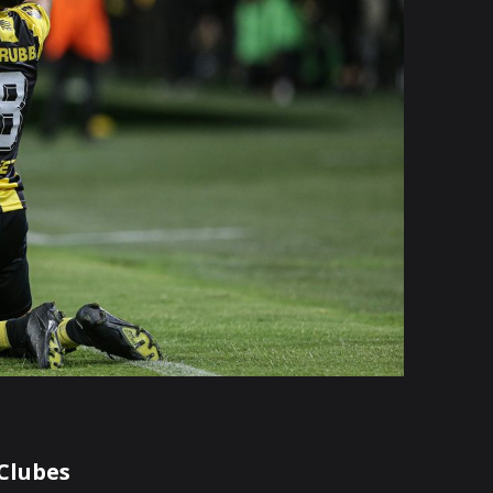
Clubes