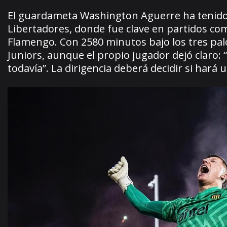
El guardameta Washington Aguerre ha tenido 
Libertadores, donde fue clave en partidos com
Flamengo. Con 2580 minutos bajo los tres pal
Juniors, aunque el propio jugador dejó claro:
todavía”. La dirigencia deberá decidir si hará 