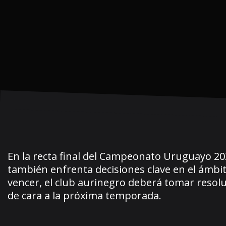
En la recta final del Campeonato Uruguayo 2024
también enfrenta decisiones clave en el ámbit
vencer, el club aurinegro deberá tomar resol
de cara a la próxima temporada.