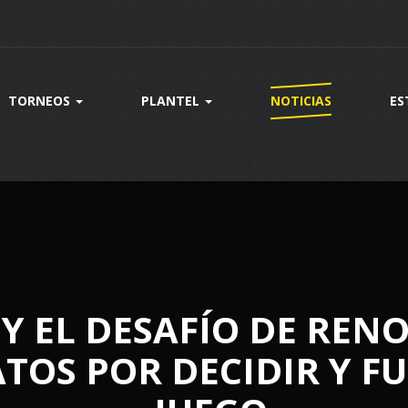
TORNEOS
PLANTEL
NOTICIAS
ES
Y EL DESAFÍO DE REN
TOS POR DECIDIR Y F