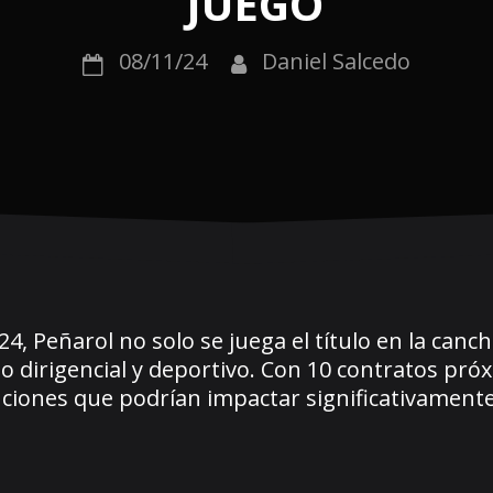
JUEGO
08/11/24
Daniel Salcedo
, Peñarol no solo se juega el título en la canch
o dirigencial y deportivo. Con 10 contratos pró
uciones que podrían impactar significativamente