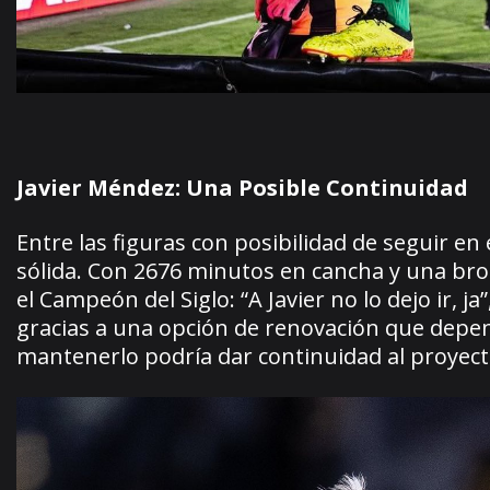
Javier Méndez: Una Posible Continuidad
Entre las figuras con posibilidad de seguir en
sólida. Con 2676 minutos en cancha y una brom
el Campeón del Siglo: “A Javier no lo dejo ir, 
gracias a una opción de renovación que depend
mantenerlo podría dar continuidad al proyect