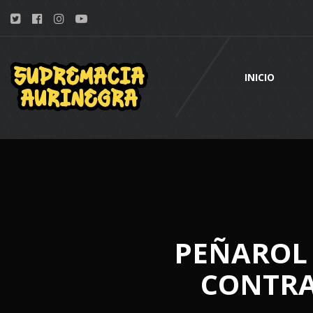
INICIO
PEÑAROL 
CONTRA