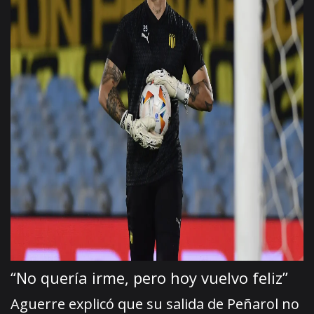
“No quería irme, pero hoy vuelvo feliz”
Aguerre explicó que su salida de Peñarol no