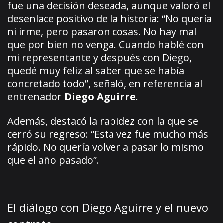
fue una decisión deseada, aunque valoró el
desenlace positivo de la historia: “No quería
ni irme, pero pasaron cosas. No hay mal
que por bien no venga. Cuando hablé con
mi representante y después con Diego,
quedé muy feliz al saber que se había
concretado todo”, señaló, en referencia al
entrenador
Diego Aguirre
.
Además, destacó la rapidez con la que se
cerró su regreso: “Esta vez fue mucho más
rápido. No quería volver a pasar lo mismo
que el año pasado”.
El diálogo con Diego Aguirre y el nuevo