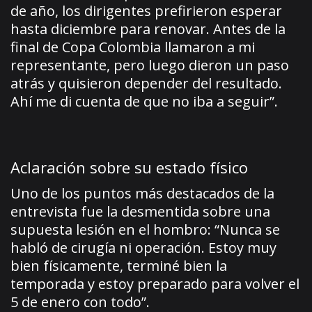
de año, los dirigentes prefirieron esperar
hasta diciembre para renovar. Antes de la
final de Copa Colombia llamaron a mi
representante, pero luego dieron un paso
atrás y quisieron depender del resultado.
Ahí me di cuenta de que no iba a seguir”.
Aclaración sobre su estado físico
Uno de los puntos más destacados de la
entrevista fue la desmentida sobre una
supuesta lesión en el hombro: “Nunca se
habló de cirugía ni operación. Estoy muy
bien físicamente, terminé bien la
temporada y estoy preparado para volver el
5 de enero con todo”.