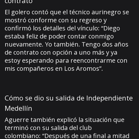
contrato
El golero contó que el técnico aurinegro se
mostró conforme con su regreso y
confirmó los detalles del vínculo: “Diego
estaba feliz de poder contar conmigo
nuevamente. Yo también. Tengo dos años
de contrato con opción a uno más y ya
estoy esperando para reencontrarme con
mis compañeros en Los Aromos”.
Cómo se dio su salida de Independiente
Medellín
Aguerre también explicó la situación que
terminó con su salida del club
colombiano: “Después de una final a mitad