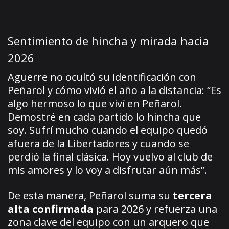
Sentimiento de hincha y mirada hacia
2026
Aguerre no ocultó su identificación con
Peñarol y cómo vivió el año a la distancia: “Es
algo hermoso lo que viví en Peñarol.
Demostré en cada partido lo hincha que
soy. Sufrí mucho cuando el equipo quedó
afuera de la Libertadores y cuando se
perdió la final clásica. Hoy vuelvo al club de
mis amores y lo voy a disfrutar aún más”.
De esta manera, Peñarol suma su
tercera
alta confirmada
para 2026 y refuerza una
zona clave del equipo con un arquero que