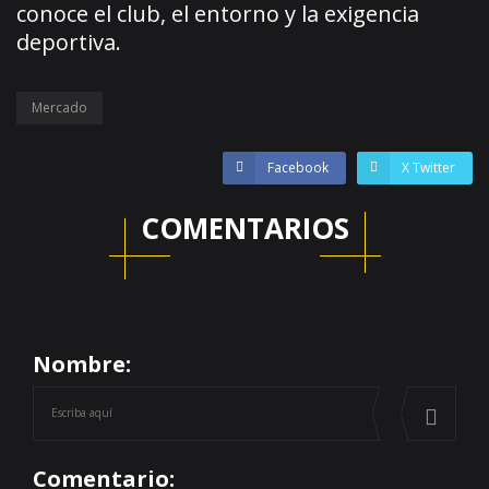
conoce el club, el entorno y la exigencia
deportiva.
Mercado
Facebook
X Twitter
COMENTARIOS
Nombre:
Comentario: