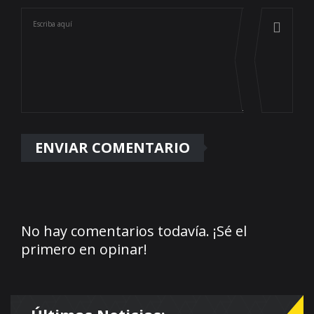
No hay comentarios todavía. ¡Sé el
primero en opinar!