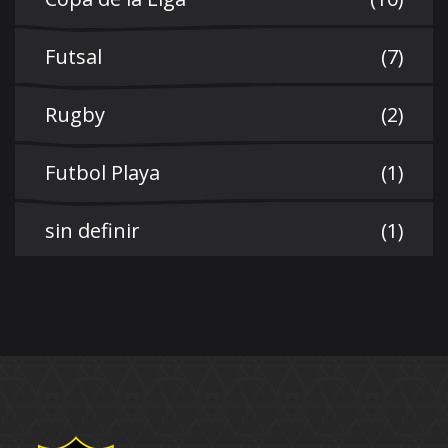
Futsal
(7)
Rugby
(2)
Futbol Playa
(1)
sin definir
(1)