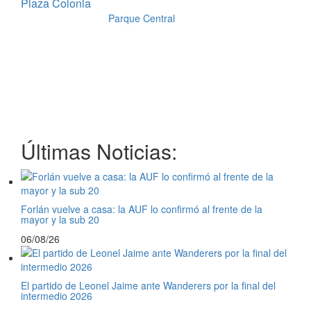
Plaza Colonia
11/09/25 - 20:30 -
Parque Central
Últimas Noticias:
Forlán vuelve a casa: la AUF lo confirmó al frente de la
mayor y la sub 20
06/08/26
El partido de Leonel Jaime ante Wanderers por la final del
intermedio 2026