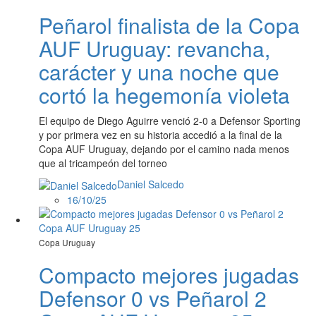
Peñarol finalista de la Copa
AUF Uruguay: revancha,
carácter y una noche que
cortó la hegemonía violeta
El equipo de Diego Aguirre venció 2-0 a Defensor Sporting
y por primera vez en su historia accedió a la final de la
Copa AUF Uruguay, dejando por el camino nada menos
que al tricampeón del torneo
Daniel Salcedo
16/10/25
Copa Uruguay
Compacto mejores jugadas
Defensor 0 vs Peñarol 2