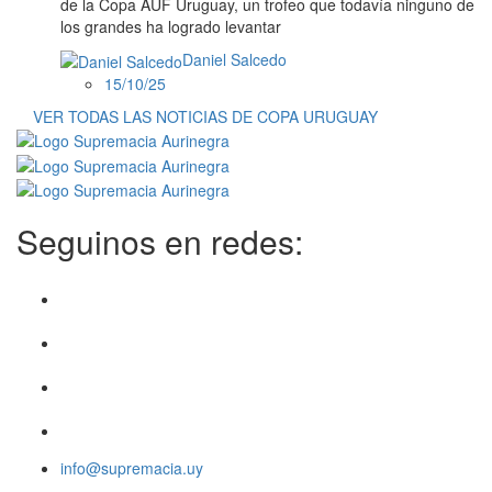
de la Copa AUF Uruguay, un trofeo que todavía ninguno de
los grandes ha logrado levantar
Daniel Salcedo
15/10/25
VER TODAS LAS NOTICIAS DE COPA URUGUAY
Seguinos en redes:
info@supremacia.uy