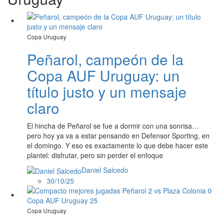
Copa Uruguay
Peñarol, campeón de la
Copa AUF Uruguay: un
título justo y un mensaje
claro
El hincha de Peñarol se fue a dormir con una sonrisa…
pero hoy ya va a estar pensando en Defensor Sporting, en
el domingo. Y eso es exactamente lo que debe hacer este
plantel: disfrutar, pero sin perder el enfoque
Daniel Salcedo
30/10/25
Copa Uruguay