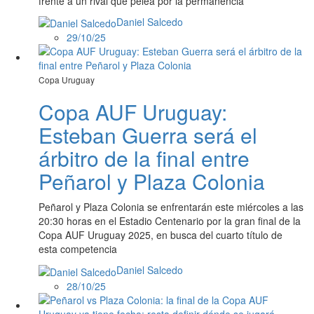
frente a un rival que pelea por la permanencia
Daniel Salcedo
29/10/25
Copa Uruguay
Copa AUF Uruguay:
Esteban Guerra será el
árbitro de la final entre
Peñarol y Plaza Colonia
Peñarol y Plaza Colonia se enfrentarán este miércoles a las
20:30 horas en el Estadio Centenario por la gran final de la
Copa AUF Uruguay 2025, en busca del cuarto título de
esta competencia
Daniel Salcedo
28/10/25