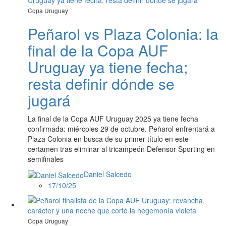
Copa Uruguay
Peñarol vs Plaza Colonia: la
final de la Copa AUF
Uruguay ya tiene fecha;
resta definir dónde se
jugará
La final de la Copa AUF Uruguay 2025 ya tiene fecha
confirmada: miércoles 29 de octubre. Peñarol enfrentará a
Plaza Colonia en busca de su primer título en este
certamen tras eliminar al tricampeón Defensor Sporting en
semifinales
Daniel Salcedo
17/10/25
Copa Uruguay