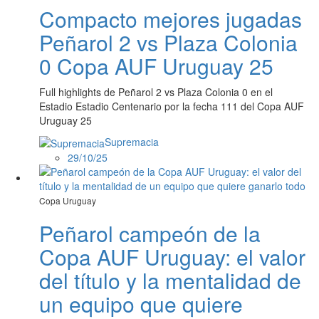
Compacto mejores jugadas
Peñarol 2 vs Plaza Colonia
0 Copa AUF Uruguay 25
Full highlights de Peñarol 2 vs Plaza Colonia 0 en el
Estadio Estadio Centenario por la fecha 111 del Copa AUF
Uruguay 25
Supremacia
29/10/25
Copa Uruguay
Peñarol campeón de la
Copa AUF Uruguay: el valor
del título y la mentalidad de
un equipo que quiere