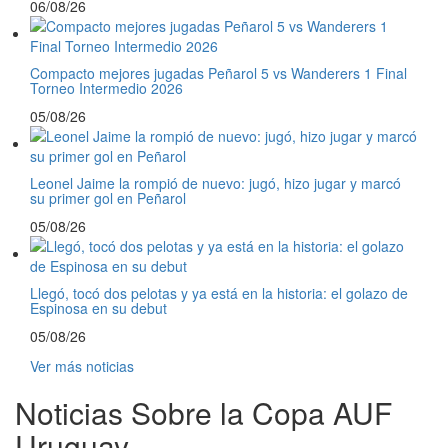
06/08/26
Compacto mejores jugadas Peñarol 5 vs Wanderers 1 Final
Torneo Intermedio 2026
05/08/26
Leonel Jaime la rompió de nuevo: jugó, hizo jugar y marcó
su primer gol en Peñarol
05/08/26
Llegó, tocó dos pelotas y ya está en la historia: el golazo de
Espinosa en su debut
05/08/26
Ver más noticias
Noticias Sobre la Copa AUF
Uruguay