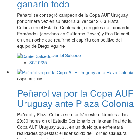
ganarlo todo
Peñarol se consagró campeón de la Copa AUF Uruguay
por primera vez en su historia al vencer 2-0 a Plaza
Colonia en el Estadio Centenario, con goles de Leonardo
Fernández (desviado en Guillermo Reyes) y Eric Remedi,
en una noche que reafirmó el espíritu competitivo del
equipo de Diego Aguirre
Daniel Salcedo
30/10/25
Copa Uruguay
Peñarol va por la Copa AUF
Uruguay ante Plaza Colonia
Peñarol y Plaza Colonia se medirán este miércoles a las
20:30 horas en el Estadio Centenario en la gran final de la
Copa AUF Uruguay 2025, en un duelo que enfrentará
realidades opuestas: el líder sólido del Torneo Clausura