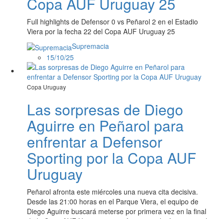
Copa AUF Uruguay 25
Full highlights de Defensor 0 vs Peñarol 2 en el Estadio
Viera por la fecha 22 del Copa AUF Uruguay 25
Supremacia
15/10/25
Copa Uruguay
Las sorpresas de Diego
Aguirre en Peñarol para
enfrentar a Defensor
Sporting por la Copa AUF
Uruguay
Peñarol afronta este miércoles una nueva cita decisiva.
Desde las 21:00 horas en el Parque Viera, el equipo de
Diego Aguirre buscará meterse por primera vez en la final