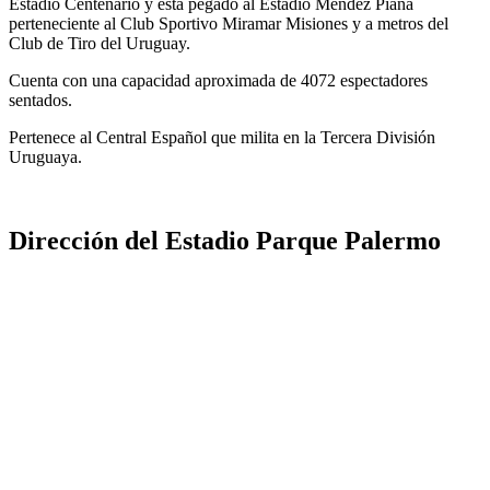
Estadio Centenario y está pegado al Estadio Méndez Piana
perteneciente al Club Sportivo Miramar Misiones y a metros del
Club de Tiro del Uruguay.
Cuenta con una capacidad aproximada de 4072 espectadores
sentados.
Pertenece al Central Español que milita en la Tercera División
Uruguaya.
Dirección del Estadio Parque Palermo