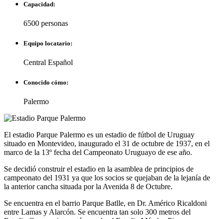
Capacidad:
6500 personas
Equipo locatario:
Central Español
Conocido cómo:
Palermo
El estadio Parque Palermo es un estadio de fútbol de Uruguay
situado en Montevideo, inaugurado el 31 de octubre de 1937, en el
marco de la 13º fecha del Campeonato Uruguayo de ese año.
Se decidió construir el estadio en la asamblea de principios de
campeonato del 1931 ya que los socios se quejaban de la lejanía de
la anterior cancha situada por la Avenida 8 de Octubre.
Se encuentra en el barrio Parque Batlle, en Dr. Américo Ricaldoni
entre Lamas y Alarcón. Se encuentra tan solo 300 metros del