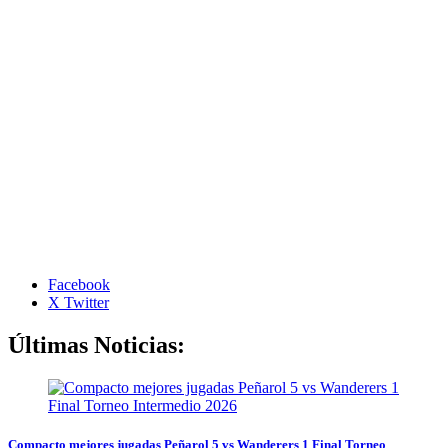
Facebook
X Twitter
Últimas Noticias:
Compacto mejores jugadas Peñarol 5 vs Wanderers 1 Final Torneo