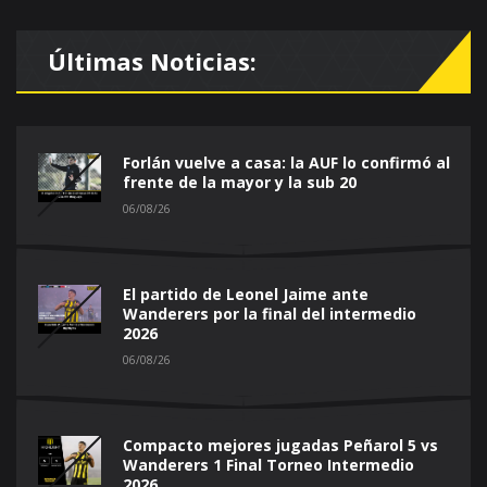
Últimas Noticias:
Forlán vuelve a casa: la AUF lo confirmó al
frente de la mayor y la sub 20
06/08/26
El partido de Leonel Jaime ante
Wanderers por la final del intermedio
2026
06/08/26
Compacto mejores jugadas Peñarol 5 vs
Wanderers 1 Final Torneo Intermedio
2026