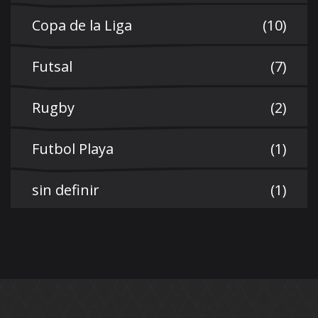
Copa de la Liga
(10)
Futsal
(7)
Rugby
(2)
Futbol Playa
(1)
sin definir
(1)