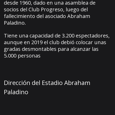
desde 1960, dado en una asamblea de
socios del Club Progreso, luego del
fallecimiento del asociado Abraham
Paladino.
Tiene una capacidad de 3.200 espectadores,
aunque en 2019 el club debió colocar unas
gradas desmontables para alcanzar las
5.000 personas
Dirección del Estadio Abraham
Paladino