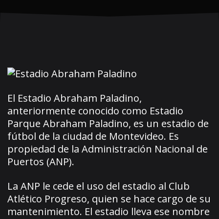
El Estadio Abraham Paladino,
anteriormente conocido como Estadio
Parque Abraham Paladino, es un estadio de
fútbol de la ciudad de Montevideo. Es
propiedad de la Administración Nacional de
Puertos (ANP).
La ANP le cede el uso del estadio al Club
Atlético Progreso, quien se hace cargo de su
mantenimiento. El estadio lleva ese nombre